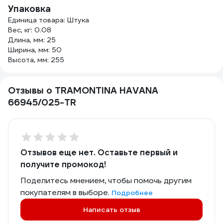
Упаковка
Единица товара: Штука
Вес, кг: 0.08
Длина, мм: 25
Ширина, мм: 50
Высота, мм: 255
Отзывы о TRAMONTINA HAVANA
66945/025-TR
Отзывов еще нет. Оставьте первый и
получите промокод!
Поделитесь мнением, чтобы помочь другим
покупателям в выборе.
Подробнее
Написать отзыв