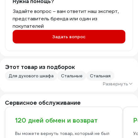
Нужна помощь?
Задайте вопрос – вам ответит наш эксперт,
представитель бренда или один из
покупателей
Задать вопрос
Этот товар из подборок
Для духового шкафа
Стальные
Стальная
Развернуть
Сервисное обслуживание
120 дней обмен и возврат
Р
Вы можете вернуть товар, который не был
Ус