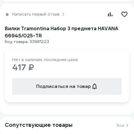
Написать первый отзыв
Вилки Tramontina Набор 3 предмета HAVANA
66945/025-TR
Код товара: 33981223
Нет в наличии, последняя цена
417 ₽
Подписаться на товар
Сопутствующие товары
Все