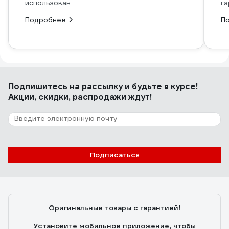
использован
га
Подробнее
П
Подпишитесь
на рассылку
и будьте в курсе!
Акции, скидки, распродажи ждут!
Подписаться
Оригинальные товары с гарантией!
Установите мобильное приложение, чтобы