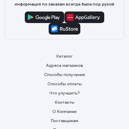
информация по заказам всегда была под рукой
Каталог
Адреса магазинов
Способы получения
Способы оплаты
Что улучшить?
Контакты
О Компании
Поставщикам