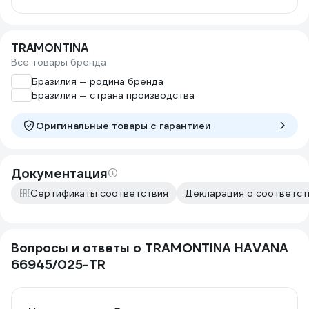
TRAMONTINA
Все товары бренда
Бразилия — родина бренда
Бразилия — страна производства
Оригинальные товары c гарантией
Документация
Сертификаты соответствия
Декларация о соответств
Вопросы и ответы о TRAMONTINA HAVANA
66945/025-TR