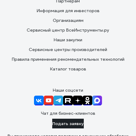
Партнерам
Информация для инвесторов
Организациям
Сервисный центр ВсеИнструменты.ру
Наши закупки
Сервисные центры производителей
Правила применения рекомендательных технологий
Каталог товаров
Наши соцсети
Чат для бизнес-клиентов
Подать заявку