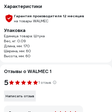
Характеристики
Гарантия производителя 12 месяцев
на товары WALMEC
Упаковка
Единица товара: Штука
Вес, кг: 0.09
Длина, мм: 170
Ширина, мм: 60
Высота, мм: 60
Отзывы о WALMEC 1
5
1 отзыв
Написать отзыв