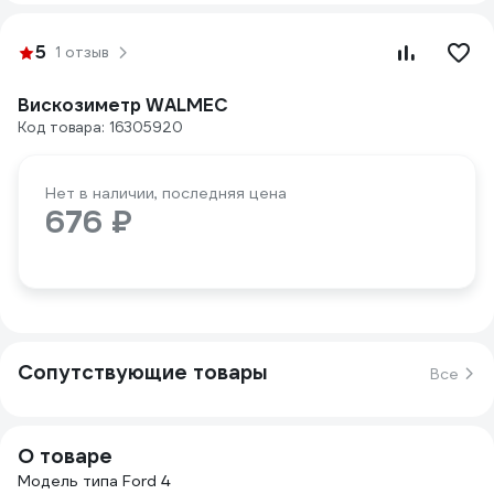
5
1 отзыв
Вискозиметр WALMEC
Код товара: 16305920
Нет в наличии, последняя цена
676 ₽
Сопутствующие товары
Все
О товаре
Модель типа Ford 4