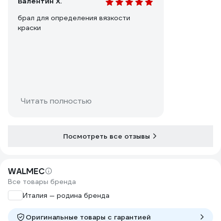
Валентин Х.
брал для определения вязкости
краски
Читать полностью
Посмотреть все отзывы
WALMEC
Все товары бренда
Италия — родина бренда
Оригинальные товары c гарантией