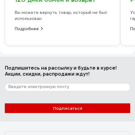
Вы можете вернуть товар, который не был
Ус
использован
га
Подробнее
П
Подпишитесь
на рассылку
и будьте в курсе!
Акции, скидки, распродажи ждут!
Подписаться