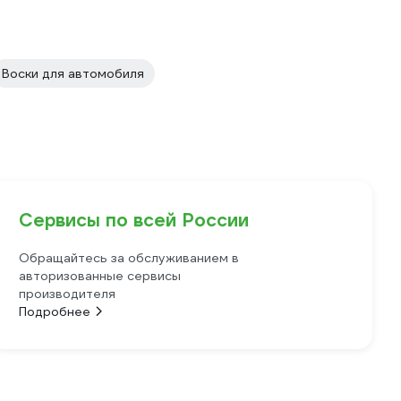
Воски для автомобиля
Сервисы по всей России
Обращайтесь за обслуживанием в
авторизованные сервисы
производителя
Подробнее