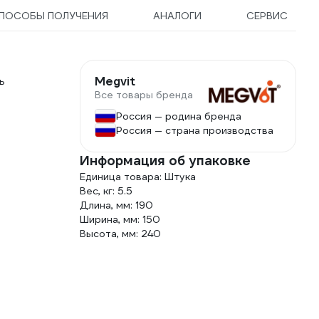
ПОСОБЫ ПОЛУЧЕНИЯ
АНАЛОГИ
СЕРВИС
Megvit
ь
Все товары бренда
Россия — родина бренда
Россия — страна производства
Информация об упаковке
Единица товара: Штука
Вес, кг: 5.5
Длина, мм: 190
Ширина, мм: 150
Высота, мм: 240