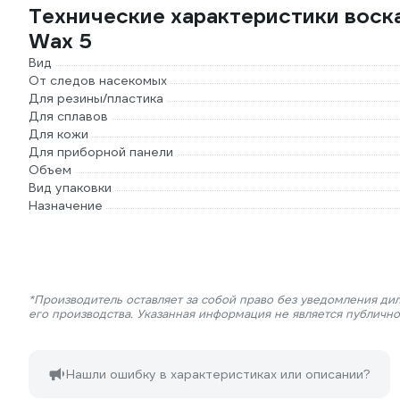
Технические характеристики воск
Wax 5
Вид
От следов насекомых
Для резины/пластика
Для сплавов
Для кожи
Для приборной панели
Объем
Вид упаковки
Назначение
*Производитель оставляет за собой право без уведомления ди
его производства. Указанная информация не является публичн
Нашли ошибку в характеристиках или описании?