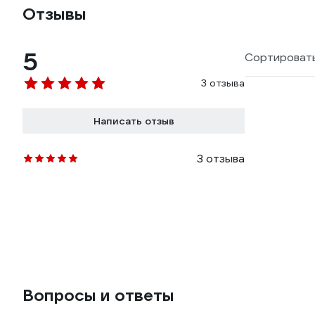
Отзывы
5
Сортировать
3 отзыва
Написать отзыв
3 отзыва
Вопросы и ответы