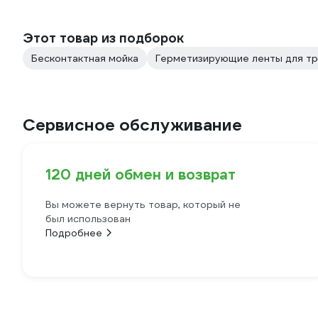
Этот товар из подборок
Бесконтактная мойка
Герметизирующие ленты для т
Сервисное обслуживание
120 дней обмен и возврат
Вы можете вернуть товар, который не
был использован
Подробнее