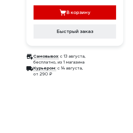
В корзину
Быстрый заказ
Самовывоз:
c 13 августа,
бесплатно
, из 1 магазина
Курьером:
c 14 августа,
от 290 ₽