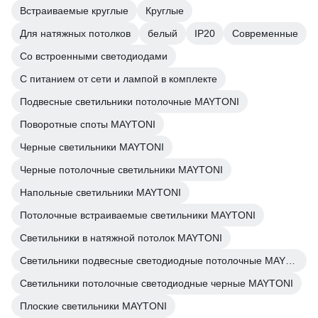
Встраиваемые круглые
Круглые
Для натяжных потолков
белый
IP20
Современные
Со встроенными светодиодами
С питанием от сети и лампой в комплекте
Подвесные светильники потолочные MAYTONI
Поворотные споты MAYTONI
Черные светильники MAYTONI
Черные потолочные светильники MAYTONI
Напольные светильники MAYTONI
Потолочные встраиваемые светильники MAYTONI
Светильники в натяжной потолок MAYTONI
Светильники подвесные светодиодные потолочные MAYTONI
Светильники потолочные светодиодные черные MAYTONI
Плоские светильники MAYTONI