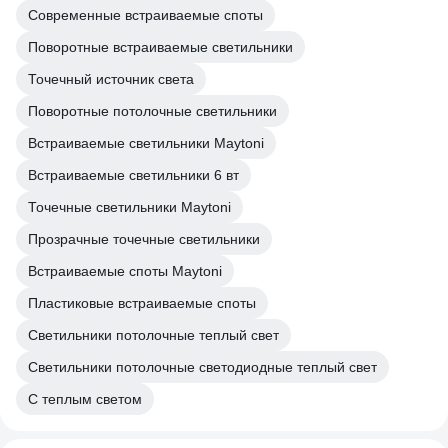
Современные встраиваемые споты
Поворотные встраиваемые светильники
Точечный источник света
Поворотные потолочные светильники
Встраиваемые светильники Maytoni
Встраиваемые светильники 6 вт
Точечные светильники Maytoni
Прозрачные точечные светильники
Встраиваемые споты Maytoni
Пластиковые встраиваемые споты
Светильники потолочные теплый свет
Светильники потолочные светодиодные теплый свет
С теплым светом