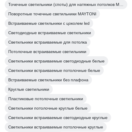
Точечные светильники (споты) для натяжных потолков MAYTONI
Поворотные точечные светильники MAYTONI
Встраиваемые светильники с цоколем led
Светодиодные встраиваемые светильники
Светильники встраиваемые для потолка
Потолочные встраиваемые светильники
Светильники встраиваемые светодиодные белые
Светильники встраиваемые потолочные белые
Встраиваемые светильники без плафона
Круглые светильники
Пластиковые потолочные светильники
Светильники потолочные круглые белые
Светильники встраиваемые светодиодные круглые
Светильники встраиваемые потолочные круглые