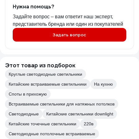
Нужна помощь?
Задайте вопрос – вам ответит наш эксперт,
представитель бренда или один из покупателей
Задать вопрос
Этот товар из подборок
Круглые светодиодные светильники
Китайские встраиваемые светильники
На кухню
Споты в прихожую
Встраиваемые светильники для натяжных потолков
Светодиодные
Китайские светильники downlight
Китайские точечные светильники
220в
Светодиодные потолочные встраиваемые