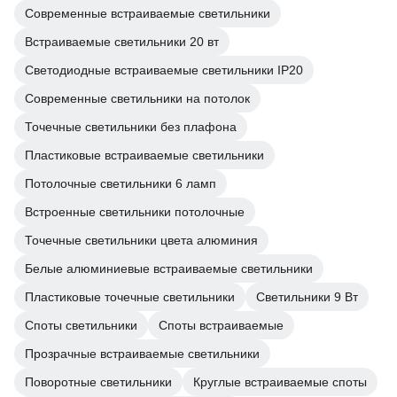
Современные встраиваемые светильники
Встраиваемые светильники 20 вт
Светодиодные встраиваемые светильники IP20
Современные светильники на потолок
Точечные светильники без плафона
Пластиковые встраиваемые светильники
Потолочные светильники 6 ламп
Встроенные светильники потолочные
Точечные светильники цвета алюминия
Белые алюминиевые встраиваемые светильники
Пластиковые точечные светильники
Светильники 9 Вт
Споты светильники
Споты встраиваемые
Прозрачные встраиваемые светильники
Поворотные светильники
Круглые встраиваемые споты