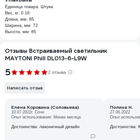
Единица товара: Штука
Вес, кг: 0.16
Длина, мм: 85
Ширина, мм: 72
Высота, мм: 85
Отзывы Встраиваемый светильник
MAYTONI Phill DL013-6-L9W
5
2 отзыва
Написать отзыв
Елена Коровина (Соловьева)
Полина Н.
10.07.2022
г. Сочи
27.06.2022
Опыт использования: Менее месяца
Опыт использо
Достоинства: лаконичный дизайн
Достоинства: 