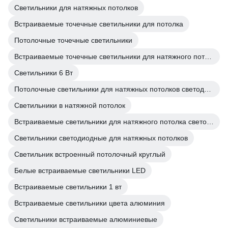
Светильники для натяжных потолков
Встраиваемые точечные светильники для потолка
Потолочные точечные светильники
Встраиваемые точечные светильники для натяжного потолка
Светильники 6 Вт
Потолочные светильники для натяжных потолков светодиодные
Светильники в натяжной потолок
Встраиваемые светильники для натяжного потолка светодиодные
Светильники светодиодные для натяжных потолков
Светильник встроенный потолочный круглый
Белые встраиваемые светильники LED
Встраиваемые светильники 1 вт
Встраиваемые светильники цвета алюминия
Светильники встраиваемые алюминиевые