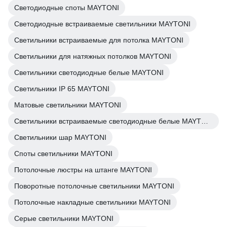
Светодиодные споты MAYTONI
Светодиодные встраиваемые светильники MAYTONI
Светильники встраиваемые для потолка MAYTONI
Светильники для натяжных потолков MAYTONI
Светильники светодиодные белые MAYTONI
Светильники IP 65 MAYTONI
Матовые светильники MAYTONI
Светильники встраиваемые светодиодные белые MAYTONI
Светильники шар MAYTONI
Споты светильники MAYTONI
Потолочные люстры на штанге MAYTONI
Поворотные потолочные светильники MAYTONI
Потолочные накладные светильники MAYTONI
Серые светильники MAYTONI