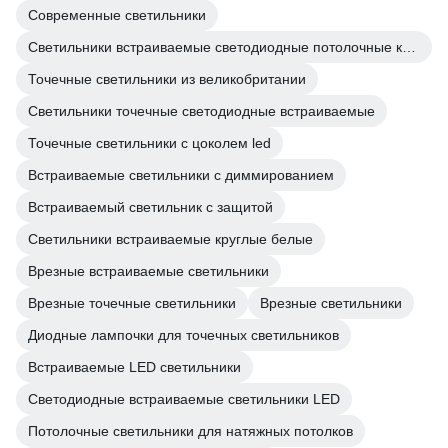
Современные светильники
Светильники встраиваемые светодиодные потолочные круглые
Точечные светильники из великобритании
Светильники точечные светодиодные встраиваемые
Точечные светильники с цоколем led
Встраиваемые светильники с диммированием
Встраиваемый светильник с защитой
Светильники встраиваемые круглые белые
Врезные встраиваемые светильники
Врезные точечные светильники
Врезные светильники
Диодные лампочки для точечных светильников
Встраиваемые LED светильники
Светодиодные встраиваемые светильники LED
Потолочные светильники для натяжных потолков