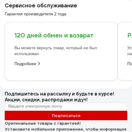
Сервисное обслуживание
Гарантия производителя 2 года
120 дней обмен и возврат
Р
Вы можете вернуть товар, который не был
Ус
использован
на
Подробнее
П
Подпишитесь
на рассылку
и будьте в курсе!
Акции, скидки, распродажи ждут!
Подписаться
Оригинальные товары с гарантией!
Установите мобильное приложение, чтобы информация