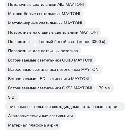
Потолочные светильники Alfa MAYTONI
Матово-белые светильники MAYTONI
Матово-черные светильники MAYTONI
Поворотные накладные светильники MAYTONI
Поворотные
Теплый белый свет (менее 3300 к)
Поворотные для натяжных потолков
Встраиваемые светильники GU10 MAYTONI
Встроенные светильники потолочные MAYTONI
Встраиваемые LED светильники MAYTONI
Встраиваемые светильники GX53 MAYTONI
70 мм
9 Вт
точечные светильники светодиодные потолочные встраиваемые MAYTONI
Акриловые точечные светильники
Материал плафона акрил