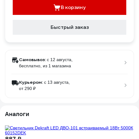
В корзину
Быстрый заказ
Самовывоз:
c 12 августа,
бесплатно
, из 1 магазина
Курьером:
c 13 августа,
от 290 ₽
Аналоги
887 ₽