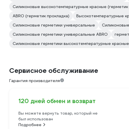
Силиконовые высокотемпературные красные (герметик 
ABRO (герметик прокладка)
Высокотемпературные кр
Силиконовые герметики универсальные
Силиконовые
Силиконовые герметики универсальные ABRO
гермет
Силиконовые герметики высокотемпературные красны
Сервисное обслуживание
Гарантия производителя
120 дней обмен и возврат
Вы можете вернуть товар, который не
был использован
Подробнее