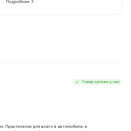
Подробнее
Товар куплен у нас
о. Практически для всего в автомобиле, в