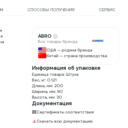
11
СПОСОБЫ ПОЛУЧЕНИЯ
СЕРВИС
и
ABRO
 и
Все товары бренда
на
США — родина бренда
Китай — страна производства
Информация об упаковке
Единица товара: Штука
Вес, кг: 0.121
Длина, мм: 200
Ширина, мм: 90
Высота, мм: 30
Документация
Сертификаты соответствия
Скачать всю документацию