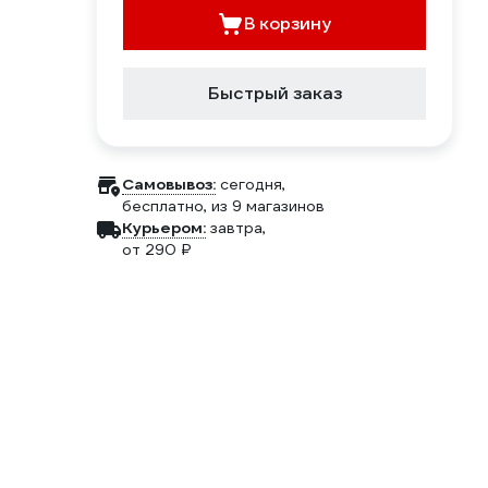
В корзину
Быстрый заказ
Самовывоз:
сегодня,
бесплатно
, из 9 магазинов
Курьером:
завтра,
от 290 ₽