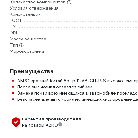
Количество компонентов
Условия отверждения
Консистенция
ГОСТ
ТУ
DIN
Масса вещества
Тип
Морозостойкий
Преимущества
ABRO красный Китай 85 гр 11-AB-CH-R-S высокотемпе
После высыхания остается гибким.
Замена почти всех имеющихся в автомобиле прокладо
Безопасен для автомобилей, имеющих кислородные да
Гарантия производителя
на товары ABRO