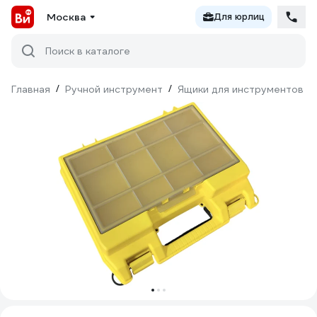
Москва
Для юрлиц
Поиск в каталоге
Главная
/
Ручной инструмент
/
Ящики для инструментов
/