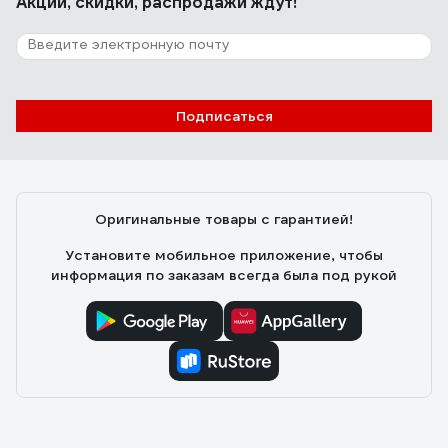
Акции, скидки, распродажи ждут!
Подписаться
Оригинальные товары с гарантией!
Установите мобильное приложение, чтобы
информация по заказам всегда была под рукой