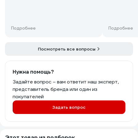
Подробнее
Подробнее
Посмотреть все вопросы
Нужна помощь?
Задайте вопрос – вам ответит наш эксперт,
представитель бренда или один из
покупателей
Задать вопрос
Этот товар из подборок