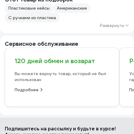
Пластиковые кейсы
Американские
С ручками из пластика
Развернуть
Сервисное обслуживание
120 дней обмен и возврат
Р
Вы можете вернуть товар, который не был
Ус
использован
га
Подробнее
П
Подпишитесь
на рассылку
и будьте в курсе!