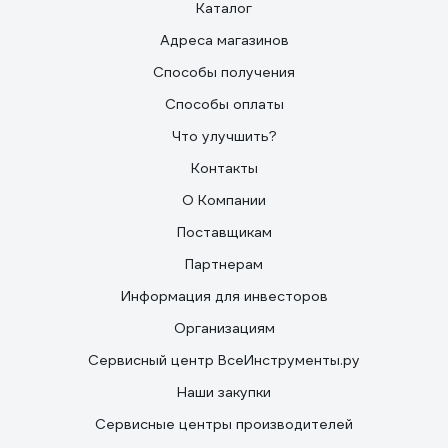
Каталог
Адреса магазинов
Способы получения
Способы оплаты
Что улучшить?
Контакты
О Компании
Поставщикам
Партнерам
Информация для инвесторов
Организациям
Сервисный центр ВсеИнструменты.ру
Наши закупки
Сервисные центры производителей