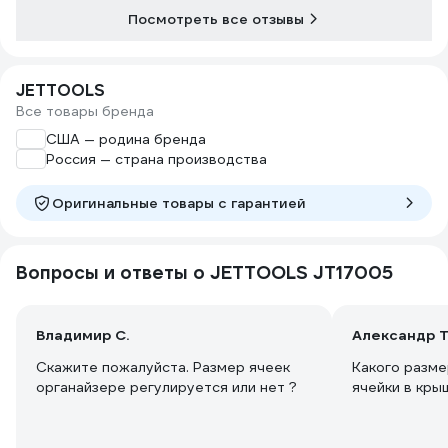
Посмотреть все отзывы
JETTOOLS
Все товары бренда
США — родина бренда
Россия — страна производства
Оригинальные товары c гарантией
Вопросы и ответы о JETTOOLS JT17005
Владимир С.
Александр Т
Скажите пожалуйста. Размер ячеек
Какого разм
органайзере регулируется или нет ?
ячейки в кры