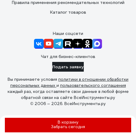
Правила применения рекомендательных технологий
Каталог товаров
Наши соцсети
Чат для бизнес-клиентов
Подать заявку
Вы принимаете условия
политики в отношении обработки
персональных данных
и
пользовательского соглашения
каждый раз, когда оставляете свои данные в любой форме
обратной связи на сайте ВсеИнструменты.ру
© 2006 — 2026. ВсеИнструменты.ру
В корзину
Забрать
сегодня