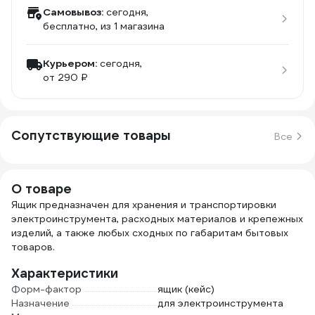
Самовывоз:
сегодня,
бесплатно
, из 1 магазина
Курьером:
сегодня,
от 290 ₽
Сопутствующие товары
Все
О товаре
Ящик предназначен для хранения и транспортировки
электроинструмента, расходных материалов и крепежных
изделий, а также любых сходных по габаритам бытовых
товаров.
Характеристики
Форм-фактор
ящик (кейс)
Назначение
для электроинструмента