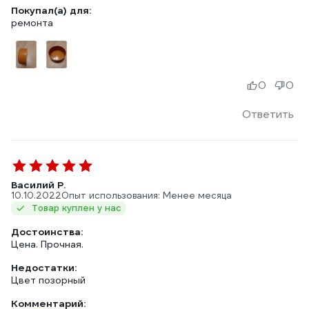
Покупал(а) для:
ремонта
0
0
Ответить
Василий Р.
10.10.2022
Опыт использования: Менее месяца
Товар куплен у нас
Достоинства:
Цена. Прочная.
Недостатки:
Цвет позорный
Комментарий: