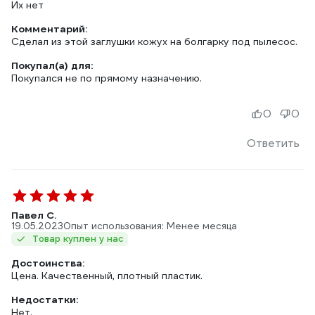
Их нет
Комментарий:
Сделал из этой заглушки кожух на болгарку под пылесос.
Покупал(а) для:
Покупался не по прямому назначению.
0
0
Ответить
Павел С.
19.05.2023
Опыт использования: Менее месяца
Товар куплен у нас
Достоинства:
Цена. Качественный, плотный пластик.
Недостатки:
Нет.