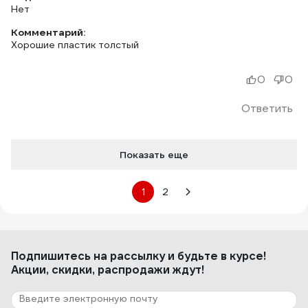
Нет
Комментарий:
Хорошие пластик толстый
0
0
Ответить
Показать еще
1
2
Подпишитесь
на рассылку
и будьте в курсе!
Акции, скидки, распродажи ждут!