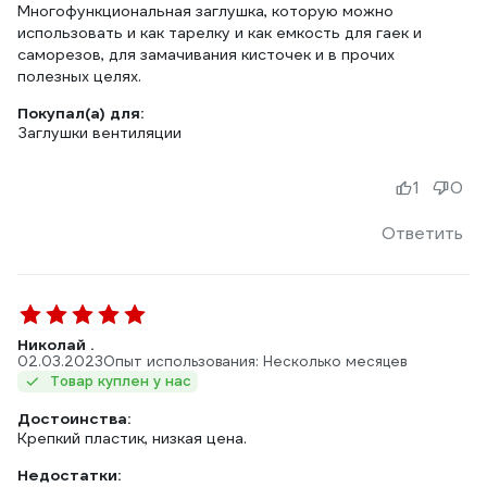
Многофункциональная заглушка, которую можно
использовать и как тарелку и как емкость для гаек и
саморезов, для замачивания кисточек и в прочих
полезных целях.
Покупал(а) для:
Заглушки вентиляции
1
0
Ответить
Николай .
02.03.2023
Опыт использования: Несколько месяцев
Товар куплен у нас
Достоинства:
Недостатки: