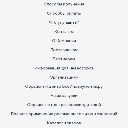
Способы получения
Способы оплаты
Что улучшить?
Контакты
О Компании
Поставщикам
Партнерам
Информация для инвесторов
Организациям
Сервисный центр ВсеИнструменты.ру
Наши закупки
Сервисные центры производителей
Правила применения рекомендательных технологий
Каталог товаров