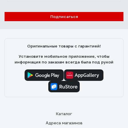
Подписаться
Оригинальные товары с гарантией!
Установите мобильное приложение, чтобы
информация по заказам всегда была под рукой
Каталог
Адреса магазинов