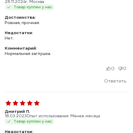
28.11.2024
г. Москва
Товар куплен у нас
Достоинства:
Ровная, прочная.
Недостатки:
Нет.
Комментарий:
Нормальная заглушка.
0
0
Ответить
Дмитрий П.
18.03.2023
Опыт использования: Менее месяца
Товар куплен у нас
Недостатки: