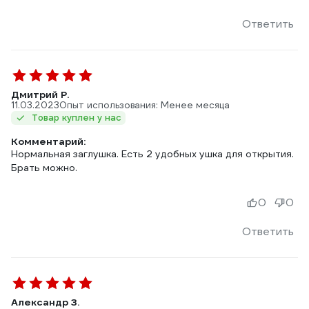
Ответить
Дмитрий Р.
11.03.2023
Опыт использования: Менее месяца
Товар куплен у нас
Комментарий:
Нормальная заглушка. Есть 2 удобных ушка для открытия.
Брать можно.
0
0
Ответить
Александр З.