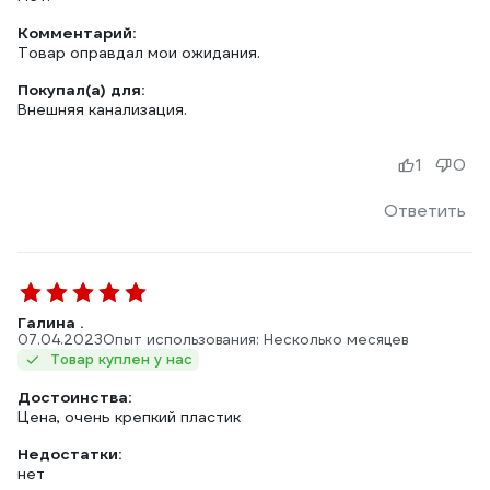
Комментарий:
Товар оправдал мои ожидания.
Покупал(а) для:
Внешняя канализация.
1
0
Ответить
Галина .
07.04.2023
Опыт использования: Несколько месяцев
Товар куплен у нас
Достоинства:
Цена, очень крепкий пластик
Недостатки:
нет