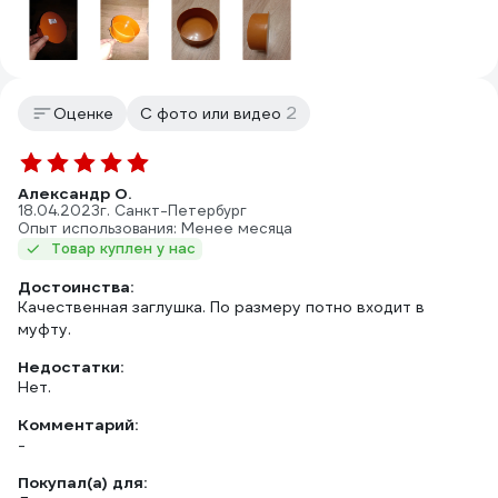
2
Оценке
С фото или видео
Александр О.
18.04.2023
г. Санкт-Петербург
Опыт использования: Менее месяца
Товар куплен у нас
Достоинства:
Качественная заглушка. По размеру потно входит в
муфту.
Недостатки:
Нет.
Комментарий:
-
Покупал(а) для: