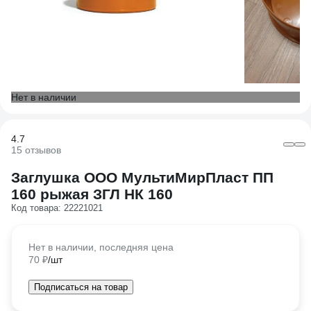
Нет в наличии
4.7
15 отзывов
Заглушка ООО МультиМирПласт ПП
160 рыжая ЗГЛ НК 160
Код товара: 22221021
Нет в наличии, последняя цена
/шт
70 ₽
Подписаться на товар