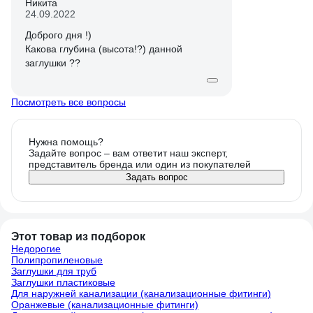
Никита
24.09.2022
Доброго дня !)
Какова глубина (высота!?) данной
заглушки ??
Посмотреть все вопросы
Нужна помощь?
Задайте вопрос – вам ответит наш эксперт,
представитель бренда или один из покупателей
Задать вопрос
Этот товар из подборок
Недорогие
Полипропиленовые
Заглушки для труб
Заглушки пластиковые
Для наружней канализации (канализационные фитинги)
Оранжевые (канализационные фитинги)