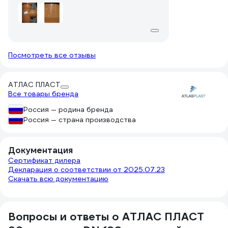
Посмотреть все отзывы
АТЛАС ПЛАСТ
Все товары бренда
Россия — родина бренда
Россия — страна производства
Документация
Сертификат дилера
Декларация о соответствии от 2025.07.23
Скачать всю документацию
Вопросы и ответы о АТЛАС ПЛАСТ