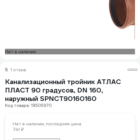
Нет в наличии
5
1 отзыв
Канализационный тройник АТЛАС
ПЛАСТ 90 градусов, DN 160,
наружный SPNCT90160160
Код товара: 19505970
Нет в наличии, последняя цена
741 ₽