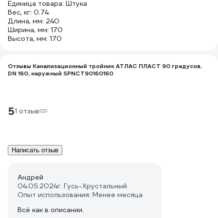
Единица товара: Штука
Вес, кг: 0.74
Длина, мм: 240
Ширина, мм: 170
Высота, мм: 170
Отзывы Канализационный тройник АТЛАС ПЛАСТ 90 градусов,
DN 160, наружный SPNCT90160160
5
1 отзыв
Написать отзыв
Андрей
04.05.2024
г. Гусь-Хрустальный
Опыт использования: Менее месяца
Всё как в описании.