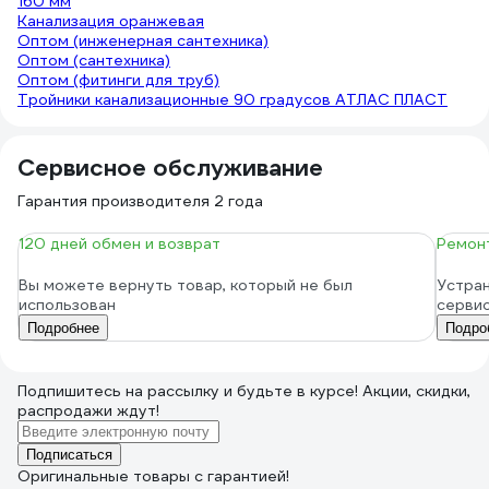
160 мм
Канализация оранжевая
Оптом (инженерная сантехника)
Оптом (сантехника)
Оптом (фитинги для труб)
Тройники канализационные 90 градусов АТЛАС ПЛАСТ
Сервисное обслуживание
Гарантия производителя 2 года
120 дней обмен и возврат
Ремонт
Вы можете вернуть товар, который не был
Устран
использован
серви
Подробнее
Подро
Подпишитесь
на рассылку
и будьте в курсе! Акции, скидки,
распродажи ждут!
Подписаться
Оригинальные товары с гарантией!