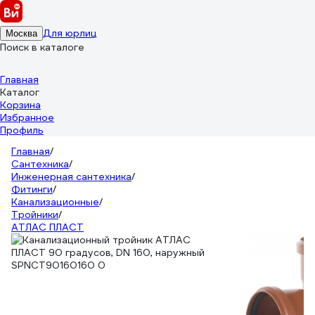
Для юрлиц
Москва
Поиск в каталоге
Главная
Каталог
Корзина
Избранное
Профиль
Главная
/
Сантехника
/
Инженерная сантехника
/
Фитинги
/
Канализационные
/
Тройники
/
АТЛАС ПЛАСТ