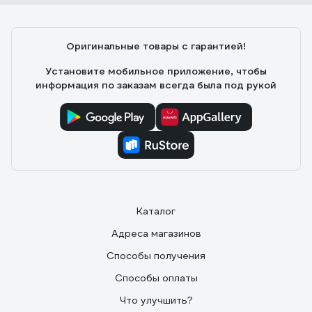
Оригинальные товары с гарантией!
Установите мобильное приложение, чтобы
информация по заказам всегда была под рукой
Каталог
Адреса магазинов
Способы получения
Способы оплаты
Что улучшить?