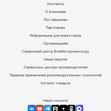
Контакты
О Компании
Поставщикам
Партнерам
Информация для инвесторов
Организациям
Сервисный центр ВсеИнструменты.ру
Наши закупки
Сервисные центры производителей
Правила применения рекомендательных технологий
Каталог товаров
Наши соцсети