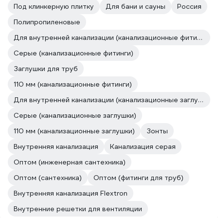
Под клинкерную плитку
Для бани и сауны
Россия
Полипропиленовые
Для внутренней канализации (канализационные фитинги)
Серые (канализационные фитинги)
Заглушки для труб
110 мм (канализационные фитинги)
Для внутренней канализации (канализационные заглушки)
Серые (канализационные заглушки)
110 мм (канализационные заглушки)
Зонты
Внутренняя канализация
Канализация серая
Оптом (инженерная сантехника)
Оптом (сантехника)
Оптом (фитинги для труб)
Внутренняя канализация Flextron
Внутренние решетки для вентиляции