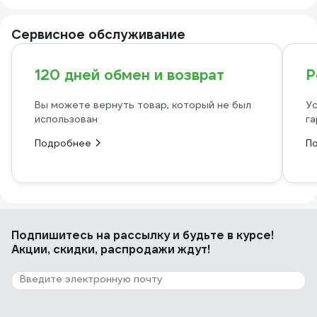
Сервисное обслуживание
120 дней обмен и возврат
Р
Вы можете вернуть товар, который не был
Ус
использован
га
Подробнее
П
Подпишитесь
на рассылку
и будьте в курсе!
Акции, скидки, распродажи ждут!