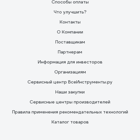
Способы оплаты
Что улучшить?
Контакты
О Компании
Поставщикам
Партнерам
Информация для инвесторов
Организациям
Сервисный центр ВсеИнструменты.ру
Наши закупки
Сервисные центры производителей
Правила применения рекомендательных технологий
Каталог товаров