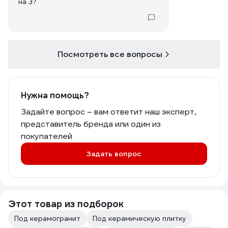
на 3?
Посмотреть все вопросы
Нужна помощь?
Задайте вопрос – вам ответит наш эксперт,
представитель бренда или один из
покупателей
Задать вопрос
Этот товар из подборок
Под керамогранит
Под керамическую плитку