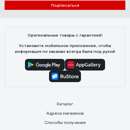
Подписаться
Оригинальные товары с гарантией!
Установите мобильное приложение, чтобы
информация по заказам всегда была под рукой
Каталог
Адреса магазинов
Способы получения