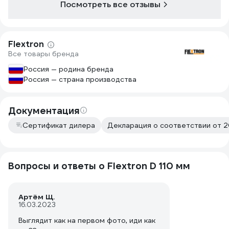
Посмотреть все отзывы
Flextron
Все товары бренда
Россия — родина бренда
Россия — страна производства
Документация
Сертификат дилера
Декларация о соответствии от 2
Вопросы и ответы о Flextron D 110 мм
Артём Щ.
16.03.2023
Выглядит как на первом фото, иди как