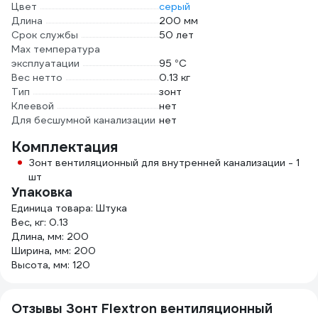
Цвет
серый
Длина
200 мм
Срок службы
50 лет
Max температура
эксплуатации
95 °С
Вес нетто
0.13 кг
Тип
зонт
Клеевой
нет
Для бесшумной канализации
нет
Комплектация
Зонт вентиляционный для внутренней канализации - 1
шт
Упаковка
Единица товара: Штука
Вес, кг: 0.13
Длина, мм: 200
Ширина, мм: 200
Высота, мм: 120
Отзывы Зонт Flextron вентиляционный