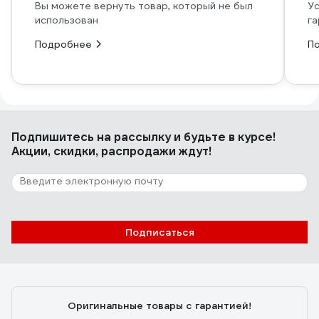
Вы можете вернуть товар, который не был
Ус
использован
га
Подробнее
П
Подпишитесь
на рассылку
и будьте в курсе!
Акции, скидки, распродажи ждут!
Подписаться
Оригинальные товары с гарантией!