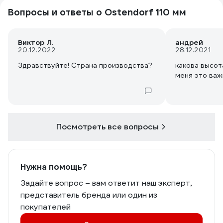
Вопросы и ответы о Ostendorf 110 мм
Виктор Л.
андрей
20.12.2022
28.12.2021
Здравствуйте! Страна производства?
какова высот
меня это важ
Посмотреть все вопросы
Нужна помощь?
Задайте вопрос – вам ответит наш эксперт,
представитель бренда или один из
покупателей