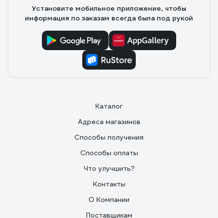
Установите мобильное приложение, чтобы
информация по заказам всегда была под рукой
Каталог
Адреса магазинов
Способы получения
Способы оплаты
Что улучшить?
Контакты
О Компании
Поставщикам