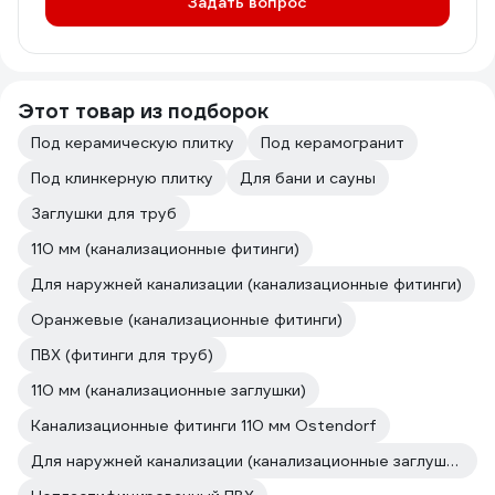
Задать вопрос
Этот товар из подборок
Под керамическую плитку
Под керамогранит
Под клинкерную плитку
Для бани и сауны
Заглушки для труб
110 мм (канализационные фитинги)
Для наружней канализации (канализационные фитинги)
Оранжевые (канализационные фитинги)
ПВХ (фитинги для труб)
110 мм (канализационные заглушки)
Канализационные фитинги 110 мм Ostendorf
Для наружней канализации (канализационные заглушки)