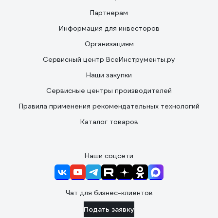
Партнерам
Информация для инвесторов
Организациям
Сервисный центр ВсеИнструменты.ру
Наши закупки
Сервисные центры производителей
Правила применения рекомендательных технологий
Каталог товаров
Наши соцсети
Чат для бизнес-клиентов
Подать заявку