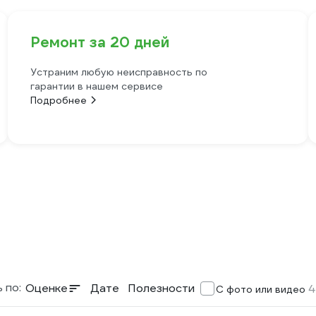
Ремонт за 20 дней
Устраним любую неисправность по
гарантии в нашем сервисе
Подробнее
 по:
Оценке
Дате
Полезности
4
С фото или видео