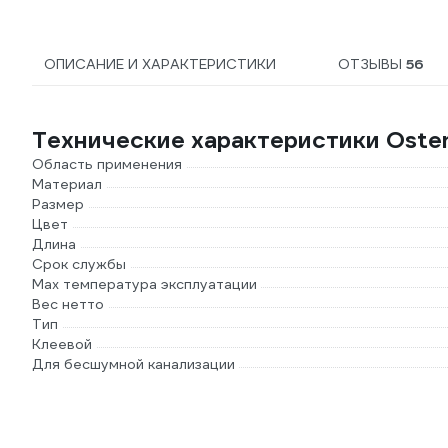
ОПИСАНИЕ И ХАРАКТЕРИСТИКИ
ОТЗЫВЫ
56
Технические характеристики Oste
Область применения
Материал
Размер
Цвет
Длина
Срок службы
Max температура эксплуатации
Вес нетто
Тип
Клеевой
Для бесшумной канализации