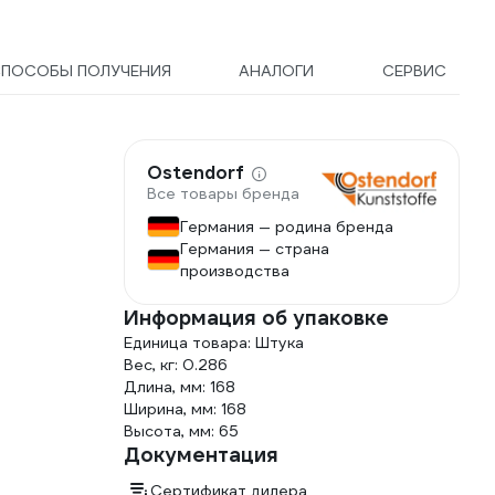
ПОСОБЫ ПОЛУЧЕНИЯ
АНАЛОГИ
СЕРВИС
Ostendorf
Все товары бренда
Германия — родина бренда
Германия — страна
производства
Информация об упаковке
Единица товара: Штука
Вес, кг: 0.286
Длина, мм: 168
Ширина, мм: 168
Высота, мм: 65
Документация
Сертификат дилера