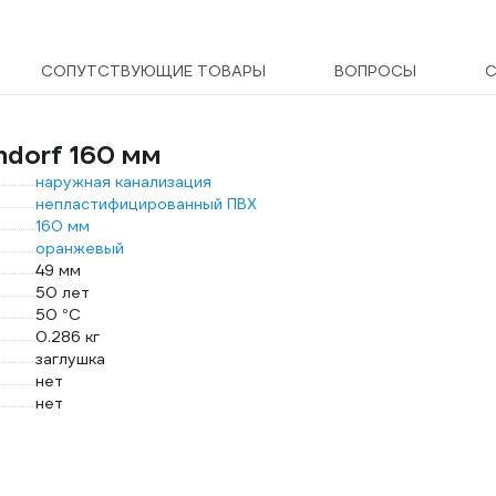
СОПУТСТВУЮЩИЕ ТОВАРЫ
ВОПРОСЫ
С
ndorf 160 мм
наружная канализация
непластифицированный ПВХ
160 мм
оранжевый
49 мм
50 лет
50 °С
0.286 кг
заглушка
нет
нет