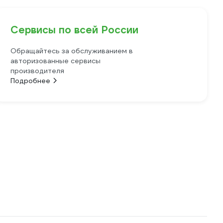
Сервисы по всей России
Обращайтесь за обслуживанием в
авторизованные сервисы
производителя
Подробнее