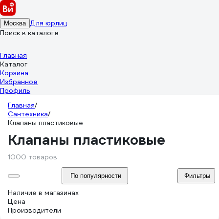
Для юрлиц
Москва
Поиск в каталоге
Главная
Каталог
Корзина
Избранное
Профиль
Главная
/
Сантехника
/
Клапаны пластиковые
Клапаны пластиковые
1000 товаров
По популярности
Фильтры
Наличие в магазинах
Цена
Производители