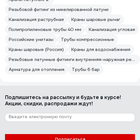
Резьбовой фитинг из никелированной латуни
Канализация раструбная
Краны шаровые рычаг
Полипропиленовые трубы 40 мм
Канализация угловая
Российские унитазы
Трубы компрессионные
Краны шаровые (Россия)
Краны для водоснабжения
Резьбовые латунные фитинги внутренняя-наружная резьба
Арматура для отопления
Трубы 6 бар
Подпишитесь
на рассылку
и будьте в курсе!
Акции, скидки, распродажи ждут!
Подписаться