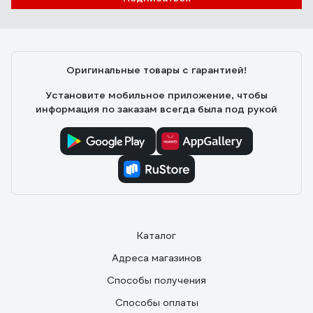
Оригинальные товары с гарантией!
Установите мобильное приложение, чтобы
информация по заказам всегда была под рукой
Каталог
Адреса магазинов
Способы получения
Способы оплаты