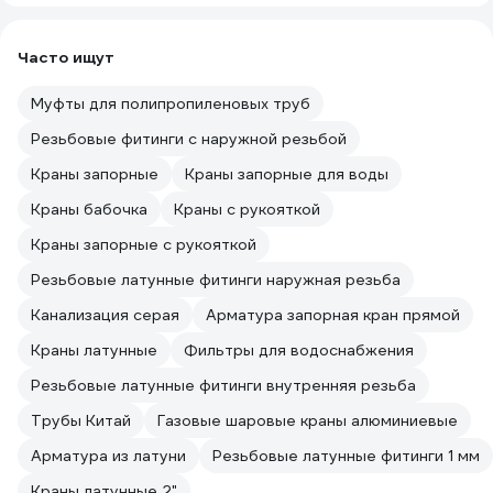
Часто ищут
Муфты для полипропиленовых труб
Резьбовые фитинги с наружной резьбой
Краны запорные
Краны запорные для воды
Краны бабочка
Краны с рукояткой
Краны запорные с рукояткой
Резьбовые латунные фитинги наружная резьба
Канализация серая
Арматура запорная кран прямой
Краны латунные
Фильтры для водоснабжения
Резьбовые латунные фитинги внутренняя резьба
Трубы Китай
Газовые шаровые краны алюминиевые
Арматура из латуни
Резьбовые латунные фитинги 1 мм
Краны латунные 2"