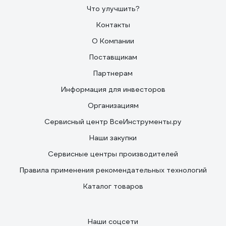
Что улучшить?
Контакты
О Компании
Поставщикам
Партнерам
Информация для инвесторов
Организациям
Сервисный центр ВсеИнструменты.ру
Наши закупки
Сервисные центры производителей
Правила применения рекомендательных технологий
Каталог товаров
Наши соцсети