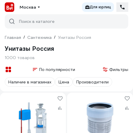
Москва
Для юрлиц
Поиск в каталоге
Главная
/
Сантехника
/
Унитазы Россия
Унитазы Россия
1000 товаров
По популярности
Фильтры
Наличие в магазинах
Цена
Производители