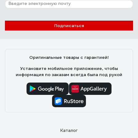
Подписаться
Оригинальные товары с гарантией!
Установите мобильное приложение, чтобы
информация по заказам всегда была под рукой
Каталог