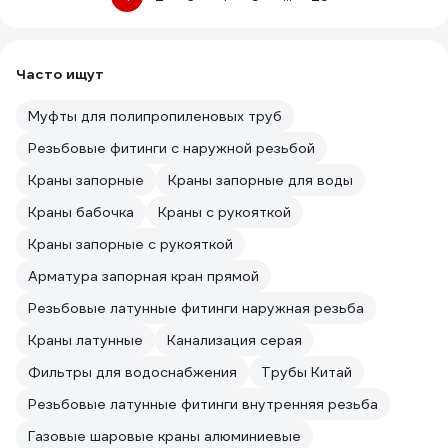
Часто ищут
Муфты для полипропиленовых труб
Резьбовые фитинги с наружной резьбой
Краны запорные
Краны запорные для воды
Краны бабочка
Краны с рукояткой
Краны запорные с рукояткой
Арматура запорная кран прямой
Резьбовые латунные фитинги наружная резьба
Краны латунные
Канализация серая
Фильтры для водоснабжения
Трубы Китай
Резьбовые латунные фитинги внутренняя резьба
Газовые шаровые краны алюминиевые