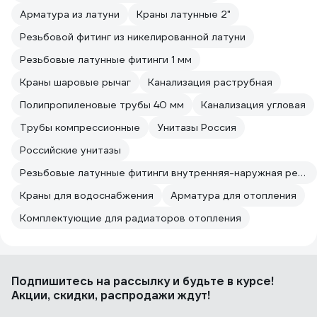
Арматура из латуни
Краны латунные 2"
Резьбовой фитинг из никелированной латуни
Резьбовые латунные фитинги 1 мм
Краны шаровые рычаг
Канализация раструбная
Полипропиленовые трубы 40 мм
Канализация угловая
Трубы компрессионные
Унитазы Россия
Российские унитазы
Резьбовые латунные фитинги внутренняя-наружная резьба
Краны для водоснабжения
Арматура для отопления
Комплектующие для радиаторов отопления
Подпишитесь
на рассылку
и будьте в курсе!
Акции, скидки, распродажи ждут!