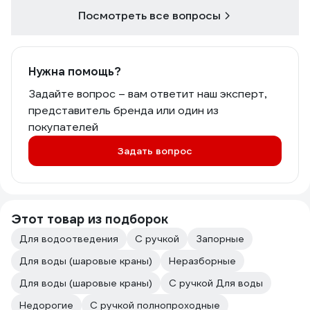
Посмотреть все вопросы
Нужна помощь?
Задайте вопрос – вам ответит наш эксперт,
представитель бренда или один из
покупателей
Задать вопрос
Этот товар из подборок
Для водоотведения
С ручкой
Запорные
Для воды (шаровые краны)
Неразборные
Для воды (шаровые краны)
С ручкой Для воды
Недорогие
С ручкой полнопроходные