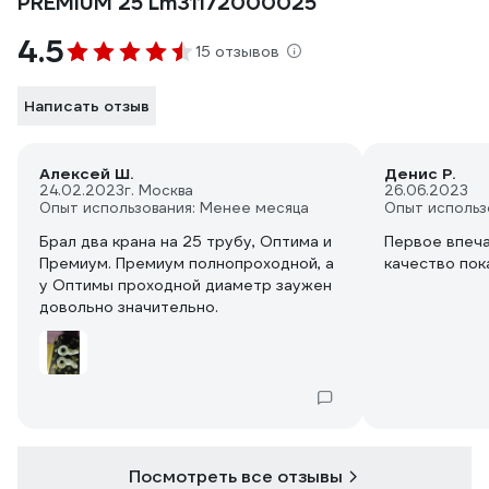
PREMIUM 25 Lm31172000025
4.5
15 отзывов
Написать отзыв
Алексей Ш.
Денис Р.
24.02.2023
г. Москва
26.06.2023
Опыт использования: Менее месяца
Опыт использ
Брал два крана на 25 трубу, Оптима и
Первое впеч
Премиум. Премиум полнопроходной, а
качество пок
у Оптимы проходной диаметр заужен
довольно значительно.
Посмотреть все отзывы