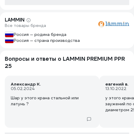
LAMMIN
Все товары бренда
Россия — родина бренда
Россия — страна производства
Вопросы и ответы о LAMMIN PREMIUM PPR
25
Александр К.
евгений в.
05.02.2024
13.10.2022
Шар у этого крана стальной или
у этого кран
латунь ?
заужений по 
диаметром 2