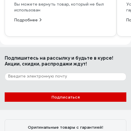
Вы можете вернуть товар, который не был
Ус
использован
га
Подробнее
П
Подпишитесь
на рассылку
и будьте в курсе!
Акции, скидки, распродажи ждут!
Подписаться
Оригинальные товары с гарантией!