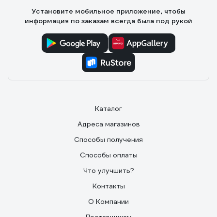
Установите мобильное приложение, чтобы
информация по заказам всегда была под рукой
Каталог
Адреса магазинов
Способы получения
Способы оплаты
Что улучшить?
Контакты
О Компании