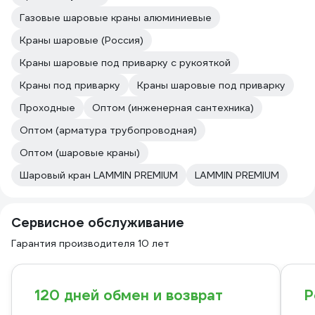
Газовые шаровые краны алюминиевые
Краны шаровые (Россия)
Краны шаровые под приварку с рукояткой
Краны под приварку
Краны шаровые под приварку
Проходные
Оптом (инженерная сантехника)
Оптом (арматура трубопроводная)
Оптом (шаровые краны)
Шаровый кран LAMMIN PREMIUM
LAMMIN PREMIUM
Сервисное обслуживание
Гарантия производителя 10 лет
120 дней обмен и возврат
Р