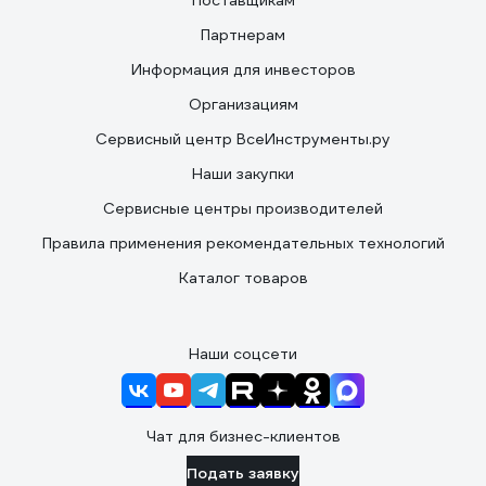
Поставщикам
Партнерам
Информация для инвесторов
Организациям
Сервисный центр ВсеИнструменты.ру
Наши закупки
Сервисные центры производителей
Правила применения рекомендательных технологий
Каталог товаров
Наши соцсети
Чат для бизнес-клиентов
Подать заявку