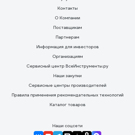
Контакты
О Компании
Поставщикам
Партнерам
Информация для инвесторов
Организациям
Сервисный центр ВсеИнструменты.ру
Наши закупки
Сервисные центры производителей
Правила применения рекомендательных технологий
Каталог товаров
Наши соцсети