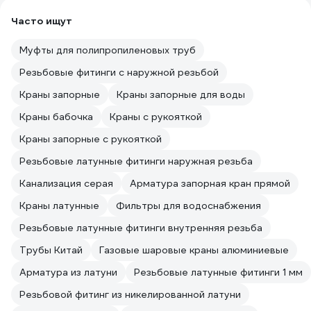
Часто ищут
Муфты для полипропиленовых труб
Резьбовые фитинги с наружной резьбой
Краны запорные
Краны запорные для воды
Краны бабочка
Краны с рукояткой
Краны запорные с рукояткой
Резьбовые латунные фитинги наружная резьба
Канализация серая
Арматура запорная кран прямой
Краны латунные
Фильтры для водоснабжения
Резьбовые латунные фитинги внутренняя резьба
Трубы Китай
Газовые шаровые краны алюминиевые
Арматура из латуни
Резьбовые латунные фитинги 1 мм
Резьбовой фитинг из никелированной латуни