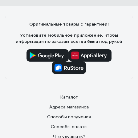
Оригинальные товары с гарантией!
Установите мобильное приложение, чтобы
информация по заказам всегда была под рукой
Каталог
Адреса магазинов
Способы получения
Способы оплаты
Что улучшить?