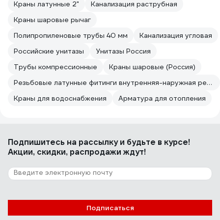
Краны латунные 2"
Канализация раструбная
Краны шаровые рычаг
Полипропиленовые трубы 40 мм
Канализация угловая
Российские унитазы
Унитазы Россия
Трубы компрессионные
Краны шаровые (Россия)
Резьбовые латунные фитинги внутренняя-наружная резьба
Краны для водоснабжения
Арматура для отопления
Подпишитесь
на рассылку
и будьте в курсе!
Акции, скидки, распродажи ждут!
Подписаться