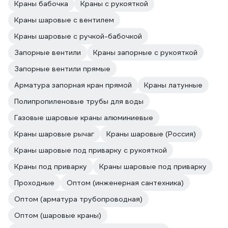
Краны бабочка
Краны с рукояткой
Краны шаровые с вентилем
Краны шаровые с ручкой-бабочкой
Запорные вентили
Краны запорные с рукояткой
Запорные вентили прямые
Арматура запорная кран прямой
Краны латунные
Полипропиленовые трубы для воды
Газовые шаровые краны алюминиевые
Краны шаровые рычаг
Краны шаровые (Россия)
Краны шаровые под приварку с рукояткой
Краны под приварку
Краны шаровые под приварку
Проходные
Оптом (инженерная сантехника)
Оптом (арматура трубопроводная)
Оптом (шаровые краны)