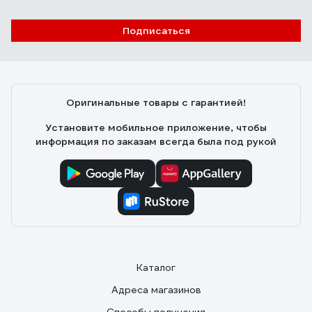
Подписаться
Оригинальные товары с гарантией!
Установите мобильное приложение, чтобы
информация по заказам всегда была под рукой
Каталог
Адреса магазинов