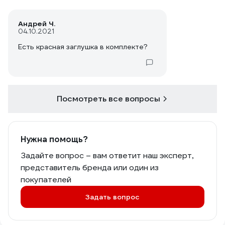
Андрей Ч.
04.10.2021
Есть красная заглушка в комплекте?
Посмотреть все вопросы
Нужна помощь?
Задайте вопрос – вам ответит наш эксперт,
представитель бренда или один из
покупателей
Задать вопрос