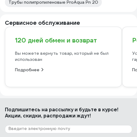
Трубы полипропиленовые ProAqua Pn 20
Сервисное обслуживание
120 дней обмен и возврат
Р
Вы можете вернуть товар, который не был
Ус
использован
га
Подробнее
П
Подпишитесь
на рассылку
и будьте в курсе!
Акции, скидки, распродажи ждут!