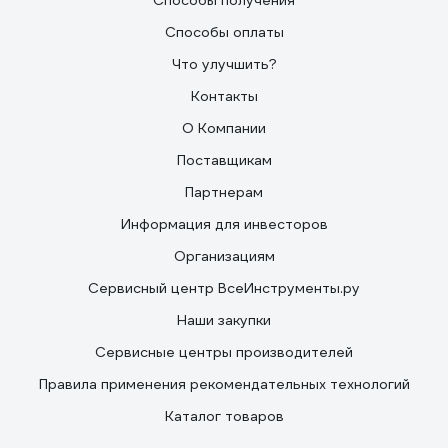
Способы получения
Способы оплаты
Что улучшить?
Контакты
О Компании
Поставщикам
Партнерам
Информация для инвесторов
Организациям
Сервисный центр ВсеИнструменты.ру
Наши закупки
Сервисные центры производителей
Правила применения рекомендательных технологий
Каталог товаров