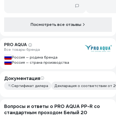
Посмотреть все отзывы
PRO AQUA
Все товары бренда
Россия — родина бренда
Россия — страна производства
Документация
Сертификат дилера
Декларация о соответствии от 2
Вопросы и ответы о PRO AQUA PP-R со
стандартным проходом Белый 20