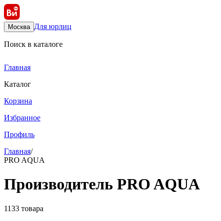
Для юрлиц
Москва
Поиск в каталоге
Главная
Каталог
Корзина
Избранное
Профиль
Главная
/
PRO AQUA
Производитель PRO AQUA
1133 товара