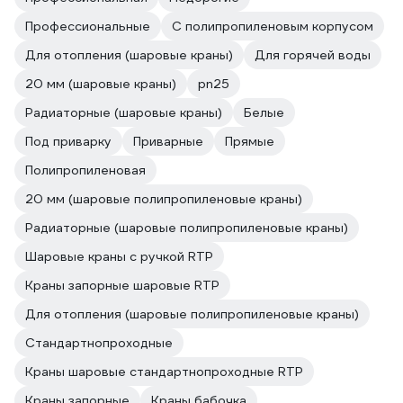
Профессиональные
С полипропиленовым корпусом
Для отопления (шаровые краны)
Для горячей воды
20 мм (шаровые краны)
pn25
Радиаторные (шаровые краны)
Белые
Под приварку
Приварные
Прямые
Полипропиленовая
20 мм (шаровые полипропиленовые краны)
Радиаторные (шаровые полипропиленовые краны)
Шаровые краны с ручкой RTP
Краны запорные шаровые RTP
Для отопления (шаровые полипропиленовые краны)
Стандартнопроходные
Краны шаровые стандартнопроходные RTP
Краны запорные
Краны бабочка