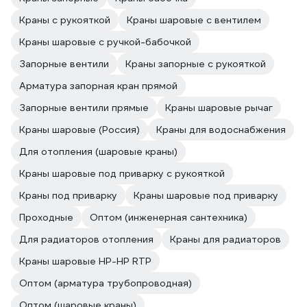
Краны с рукояткой
Краны шаровые с вентилем
Краны шаровые с ручкой-бабочкой
Запорные вентили
Краны запорные с рукояткой
Арматура запорная кран прямой
Запорные вентили прямые
Краны шаровые рычаг
Краны шаровые (Россия)
Краны для водоснабжения
Для отопления (шаровые краны)
Краны шаровые под приварку с рукояткой
Краны под приварку
Краны шаровые под приварку
Проходные
Оптом (инженерная сантехника)
Для радиаторов отопления
Краны для радиаторов
Краны шаровые НР-НР RTP
Оптом (арматура трубопроводная)
Оптом (шаровые краны)