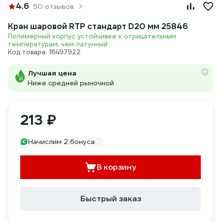
4.6
50 отзывов
Кран шаровой RTP стандарт D20 мм 25846
Полимерный корпус устойчивее к отрицательным
температурам, чем латунный
Код товара: 16497922
Лучшая цена
Ниже средней рыночной
213 ₽
Начислим 2 бонуса
В корзину
Быстрый заказ