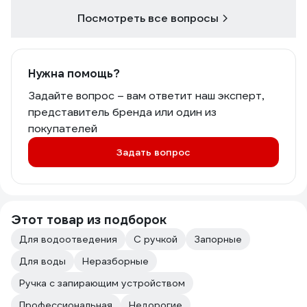
Посмотреть все вопросы
Нужна помощь?
Задайте вопрос – вам ответит наш эксперт,
представитель бренда или один из
покупателей
Задать вопрос
Этот товар из подборок
Для водоотведения
С ручкой
Запорные
Для воды
Неразборные
Ручка с запирающим устройством
Профессиональная
Недорогие