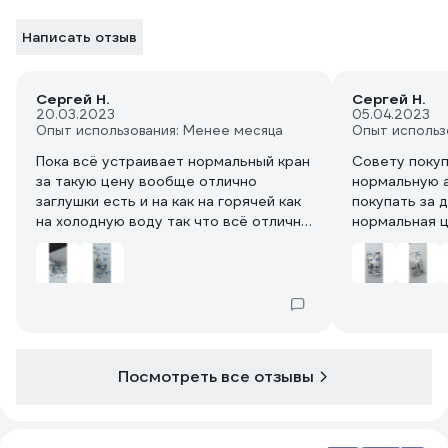
Написать отзыв
Сергей Н.
Сергей Н.
20.03.2023
05.04.2023
Опыт использования: Менее месяца
Опыт использ
Пока всё устраивает нормальный кран
Совету покуп
за такую цену вообще отлично
нормальную 
заглушки есть и на как на горячей как
покупать за 
на холодную воду так что всё отлично
нормальная 
советую
Посмотреть все отзывы