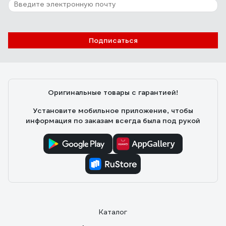
Подписаться
Оригинальные товары с гарантией!
Установите мобильное приложение, чтобы
информация по заказам всегда была под рукой
Каталог