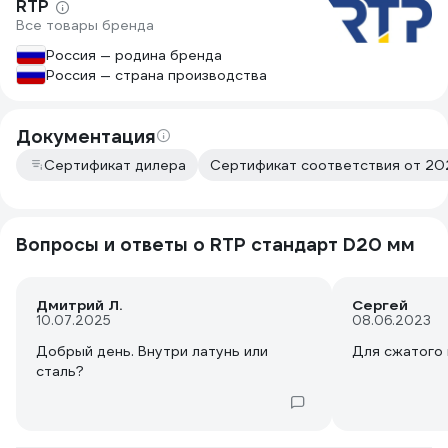
RTP
Все товары бренда
Россия — родина бренда
Россия — страна производства
Документация
Сертификат дилера
Сертификат соответствия от 202
Вопросы и ответы о RTP стандарт D20 мм
Дмитрий Л.
Сергей
10.07.2025
08.06.2023
Добрый день. Внутри латунь или
Для сжатого 
сталь?