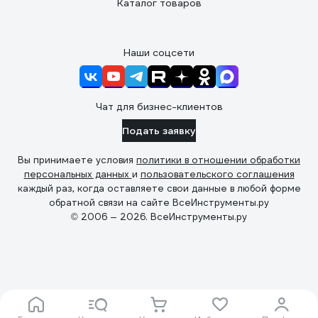
Каталог товаров
Наши соцсети
Чат для бизнес-клиентов
Подать заявку
Вы принимаете условия
политики в отношении обработки
персональных данных
и
пользовательского соглашения
каждый раз, когда оставляете свои данные в любой форме
обратной связи на сайте ВсеИнструменты.ру
© 2006 — 2026. ВсеИнструменты.ру