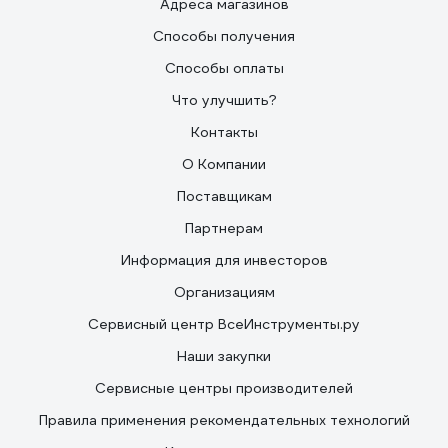
Адреса магазинов
Способы получения
Способы оплаты
Что улучшить?
Контакты
О Компании
Поставщикам
Партнерам
Информация для инвесторов
Организациям
Сервисный центр ВсеИнструменты.ру
Наши закупки
Сервисные центры производителей
Правила применения рекомендательных технологий