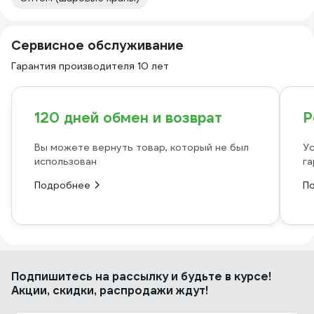
Сервисное обслуживание
Гарантия производителя 10 лет
120 дней обмен и возврат
Р
Вы можете вернуть товар, который не был
Ус
использован
га
Подробнее
П
Подпишитесь
на рассылку
и будьте в курсе!
Акции, скидки, распродажи ждут!