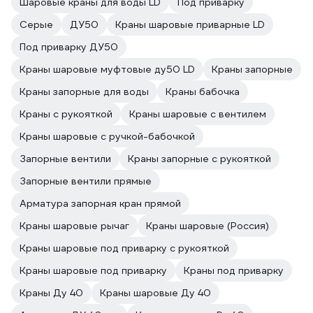
Шаровые краны для воды LD
Под приварку
Серые
ДУ50
Краны шаровые приварные LD
Под приварку ДУ50
Краны шаровые муфтовые ду50 LD
Краны запорные
Краны запорные для воды
Краны бабочка
Краны с рукояткой
Краны шаровые с вентилем
Краны шаровые с ручкой-бабочкой
Запорные вентили
Краны запорные с рукояткой
Запорные вентили прямые
Арматура запорная кран прямой
Краны шаровые рычаг
Краны шаровые (Россия)
Краны шаровые под приварку с рукояткой
Краны шаровые под приварку
Краны под приварку
Краны Ду 40
Краны шаровые Ду 40