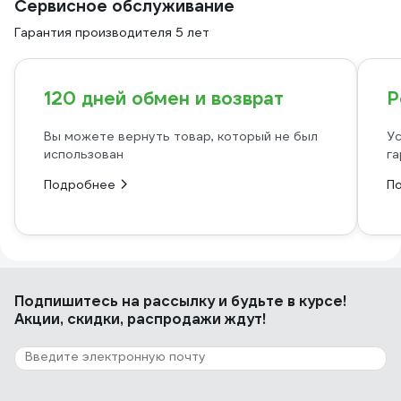
Сервисное обслуживание
Гарантия производителя 5 лет
120 дней обмен и возврат
Р
Вы можете вернуть товар, который не был
Ус
использован
га
Подробнее
П
Подпишитесь
на рассылку
и будьте в курсе!
Акции, скидки, распродажи ждут!