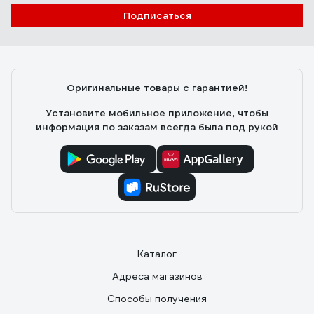
Подписаться
Оригинальные товары с гарантией!
Установите мобильное приложение, чтобы
информация по заказам всегда была под рукой
Каталог
Адреса магазинов
Способы получения