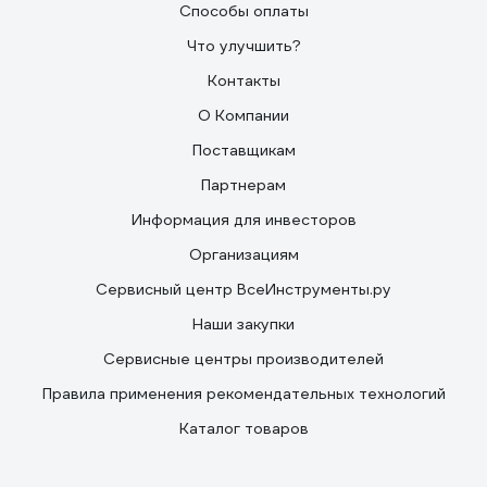
Способы оплаты
Что улучшить?
Контакты
О Компании
Поставщикам
Партнерам
Информация для инвесторов
Организациям
Сервисный центр ВсеИнструменты.ру
Наши закупки
Сервисные центры производителей
Правила применения рекомендательных технологий
Каталог товаров