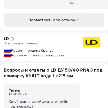
Посмотреть все отзывы
LD
Все товары бренда
Россия — родина бренда
Россия — страна производства
Вопросы и ответы о LD ДУ 50/40 PN40 под
приварку КШЦП вода L=215 мм
Тимур
18.06.2024
Какой фактический диаметр трубы
под приварку?