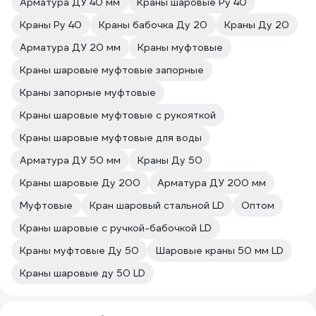
Арматура ДУ 40 мм
Краны шаровые Ру 40
Краны Ру 40
Краны бабочка Ду 20
Краны Ду 20
Арматура ДУ 20 мм
Краны муфтовые
Краны шаровые муфтовые запорные
Краны запорные муфтовые
Краны шаровые муфтовые с рукояткой
Краны шаровые муфтовые для воды
Арматура ДУ 50 мм
Краны Ду 50
Краны шаровые Ду 200
Арматура ДУ 200 мм
Муфтовые
Кран шаровый стальной LD
Оптом
Краны шаровые с ручкой-бабочкой LD
Краны муфтовые Ду 50
Шаровые краны 50 мм LD
Краны шаровые ду 50 LD