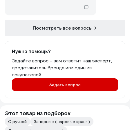
Посмотреть все вопросы
Нужна помощь?
Задайте вопрос – вам ответит наш эксперт,
представитель бренда или один из
покупателей
Задать вопрос
Этот товар из подборок
С ручкой
Запорные (шаровые краны)