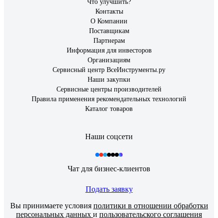
Что улучшить?
Контакты
О Компании
Поставщикам
Партнерам
Информация для инвесторов
Организациям
Сервисный центр ВсеИнструменты.ру
Наши закупки
Сервисные центры производителей
Правила применения рекомендательных технологий
Каталог товаров
Наши соцсети
Чат для бизнес-клиентов
Подать заявку
Вы принимаете условия
политики в отношении обработки
персональных данных
и
пользовательского соглашения