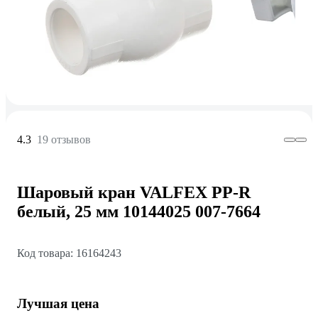
4.3
19 отзывов
Шаровый кран VALFEX PP-R
белый, 25 мм 10144025 007-7664
Код товара: 16164243
Лучшая цена