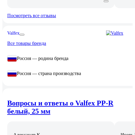
Посмотреть все отзывы
Valfex
Все товары бренда
Россия — родина бренда
Россия — страна производства
Вопросы и ответы о Valfex PP-R
белый, 25 мм
Александр К.
Игорь 