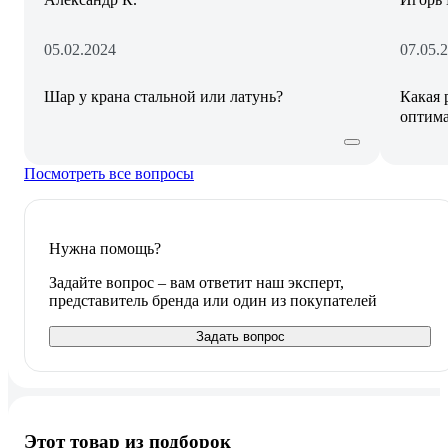
05.02.2024
07.05.
Шар у крана стальной или латунь?
Какая 
оптим
Посмотреть все вопросы
Нужна помощь?
Задайте вопрос – вам ответит наш эксперт,
представитель бренда или один из покупателей
Задать вопрос
Этот товар из подборок