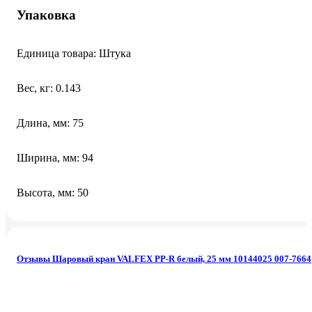
Упаковка
Единица товара: Штука
Вес, кг: 0.143
Длина, мм: 75
Ширина, мм: 94
Высота, мм: 50
Отзывы Шаровый кран VALFEX PP-R белый, 25 мм 10144025 007-7664