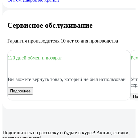
Сервисное обслуживание
Гарантия производителя 10 лет со дня производства
120 дней обмен и возврат
Рем
Вы можете вернуть товар, который не был использован
Уст
сер
Подробнее
По
Подпишитесь
на рассылку
и будьте в курсе! Акции, скидки,