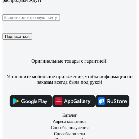
распродажи ждут!
Подписаться
Оригинальные товары с гарантией!
Установите мобильное приложение, чтобы информация по
заказам всегда была под рукой
Каталог
Адреса магазинов
Способы получения
Способы оплаты