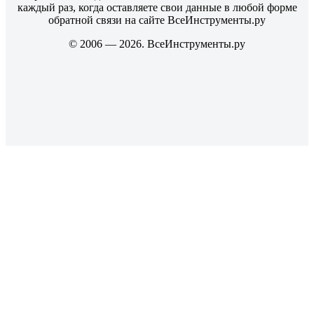
каждый раз, когда оставляете свои данные в любой форме
обратной связи на сайте ВсеИнструменты.ру
© 2006 — 2026. ВсеИнструменты.ру