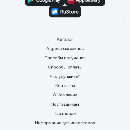
Каталог
Адреса магазинов
Способы получения
Способы оплаты
Что улучшить?
Контакты
О Компании
Поставщикам
Партнерам
Информация для инвесторов