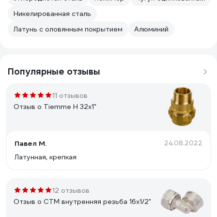
Никелированная сталь
Латунь с оловянным покрытием
Алюминий
Популярные отзывы
11 отзывов
Отзыв о Tiemme Н 32х1"
Павел М.
24.08.2022
Латунная, крепкая
12 отзывов
Отзыв о СТМ внутренняя резьба 16х1/2"