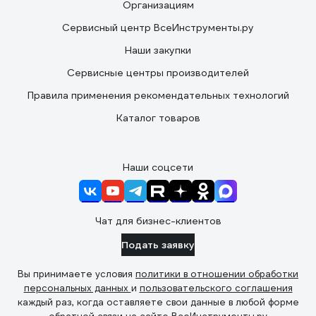
Организациям
Сервисный центр ВсеИнструменты.ру
Наши закупки
Сервисные центры производителей
Правила применения рекомендательных технологий
Каталог товаров
Наши соцсети
Чат для бизнес-клиентов
Подать заявку
Вы принимаете условия
политики в отношении обработки
персональных данных
и
пользовательского соглашения
каждый раз, когда оставляете свои данные в любой форме