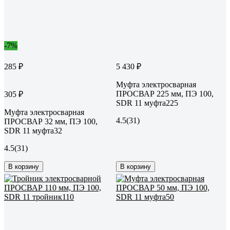
-7%
285 ₽
5 430 ₽
Муфта электросварная
ПРОСВАР 225 мм, ПЭ 100,
305 ₽
SDR 11 муфта225
Муфта электросварная
4.5
(31)
ПРОСВАР 32 мм, ПЭ 100,
SDR 11 муфта32
4.5
(31)
В корзину
В корзину