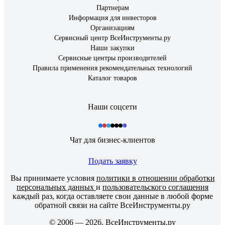
Партнерам
Информация для инвесторов
Организациям
Сервисный центр ВсеИнструменты.ру
Наши закупки
Сервисные центры производителей
Правила применения рекомендательных технологий
Каталог товаров
Наши соцсети
Чат для бизнес-клиентов
Подать заявку
Вы принимаете условия
политики в отношении обработки
персональных данных
и
пользовательского соглашения
каждый раз, когда оставляете свои данные в любой форме
обратной связи на сайте ВсеИнструменты.ру
© 2006 — 2026. ВсеИнструменты.ру