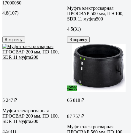
17000050
Муфта электросварная
4.8
(107)
ПРОСВАР 500 мм, ПЭ 100,
SDR 11 муфта500
4.5
(31)
В корзину
В корзину
-25%
5 247 ₽
65 818 ₽
Муфта электросварная
ПРОСВАР 200 мм, ПЭ 100,
87 757 ₽
SDR 11 муфта200
Муфта электросварная
4.5
(31)
ПРОСВАР 560 мм, ПЭ 100,