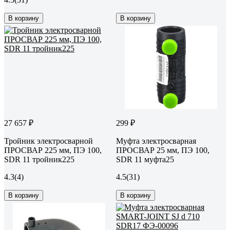
В корзину
В корзину
27 657 ₽
299 ₽
Тройник электросварной
Муфта электросварная
ПРОСВАР 225 мм, ПЭ 100,
ПРОСВАР 25 мм, ПЭ 100,
SDR 11 тройник225
SDR 11 муфта25
4.3
(4)
4.5
(31)
В корзину
В корзину