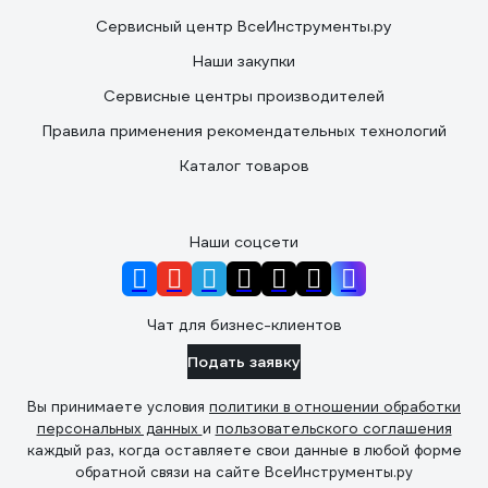
Сервисный центр ВсеИнструменты.ру
Наши закупки
Сервисные центры производителей
Правила применения рекомендательных технологий
Каталог товаров
Наши соцсети
Чат для бизнес-клиентов
Подать заявку
Вы принимаете условия
политики в отношении обработки
персональных данных
и
пользовательского соглашения
каждый раз, когда оставляете свои данные в любой форме
обратной связи на сайте ВсеИнструменты.ру