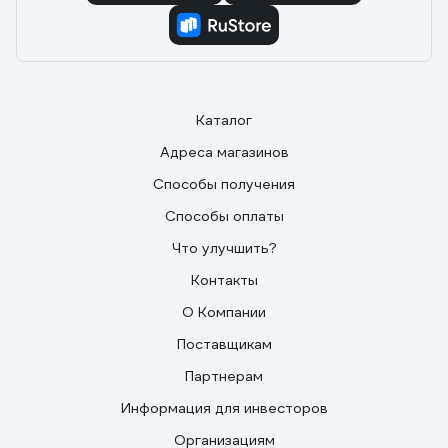
Каталог
Адреса магазинов
Способы получения
Способы оплаты
Что улучшить?
Контакты
О Компании
Поставщикам
Партнерам
Информация для инвесторов
Организациям