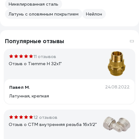
Никелированная сталь
Латунь с оловянным покрытием
Нейлон
Популярные отзывы
11 отзывов
Отзыв о Tiemme Н 32х1"
Павел М.
24.08.2022
Латунная, крепкая
12 отзывов
Отзыв о СТМ внутренняя резьба 16х1/2"