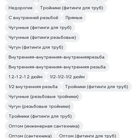
Недорогие
Тройники (фитинги для труб)
С внутренней резьбой
Прямые
Чугунные (фитинги для труб)
Чугунные (фитинги резьбовые)
Чугун (фитинги для труб)
Внутренняя-внутренняя-внутренняярезьба
Внутренняя-внутренняя-внутренняя резьба
1 2-1 2-1 2 дюйм
1/2-1/2-1/2 дюйм
1/2 внутренняя резьба
Тройники (фитинги для труб)
Чугунные (резьбовые тройники)
Чугун (резьбовые тройники)
Тройники (фитинги для труб)
Оптом (инженерная сантехника)
Оптом (сантехника)
Оптом (фитинги для труб)