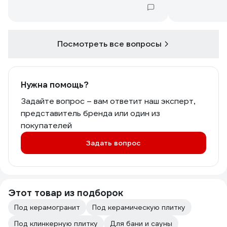
Посмотреть все вопросы
Нужна помощь?
Задайте вопрос – вам ответит наш эксперт,
представитель бренда или один из
покупателей
Задать вопрос
Этот товар из подборок
Под керамогранит
Под керамическую плитку
Под клинкерную плитку
Для бани и сауны