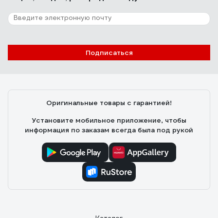
Подписаться
Оригинальные товары с гарантией!
Установите мобильное приложение, чтобы
информация по заказам всегда была под рукой