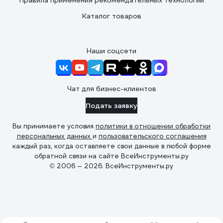
Правила применения рекомендательных технологий
Каталог товаров
Наши соцсети
Чат для бизнес-клиентов
Подать заявку
Вы принимаете условия
политики в отношении обработки
персональных данных
и
пользовательского соглашения
каждый раз, когда оставляете свои данные в любой форме
обратной связи на сайте ВсеИнструменты.ру
© 2006 — 2026. ВсеИнструменты.ру