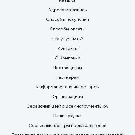
Каталог
Адреса магазинов
Способы получения
Способы оплаты
Что улучшить?
Контакты
О Компании
Поставщикам
Партнерам
Информация для инвесторов
Организациям
Сервисный центр ВсеИнструменты.ру
Наши закупки
Сервисные центры производителей