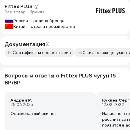
Fittex PLUS
Все товары бренда
Россия — родина бренда
Китай — страна производства
Документация
Сертификаты соответствия
Скачать всю докумен
Вопросы и ответы о Fittex PLUS чугун 15
ВР/ВР
Андрей Р.
Куклев Серг
28.04.2025
12.02.2022
Оцинкованный или нет
Написано что
рассчитывать
появится в а