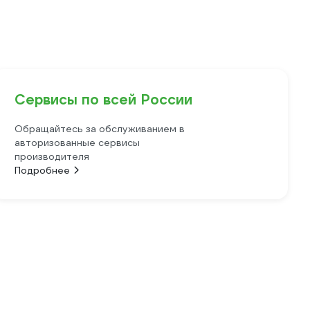
Сервисы по всей России
Обращайтесь за обслуживанием в
авторизованные сервисы
производителя
Подробнее