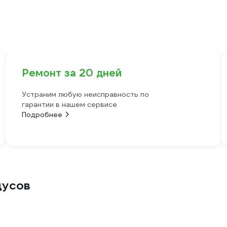
Ремонт за 20 дней
Устраним любую неисправность по
гарантии в нашем сервисе
Подробнее
дусов