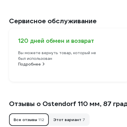
Сервисное обслуживание
120 дней обмен и возврат
Вы можете вернуть товар, который не
был использован
Подробнее
Отзывы о Ostendorf 110 мм, 87 гра
Все отзывы
112
Этот вариант
7