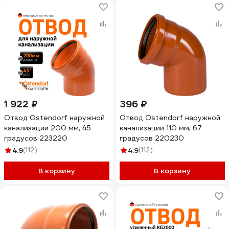
1 922 ₽
396 ₽
Отвод Ostendorf наружной
Отвод Ostendorf наружной
канализации 200 мм, 45
канализации 110 мм, 67
градусов 223220
градусов 220230
4.9
(112)
4.9
(112)
В корзину
В корзину