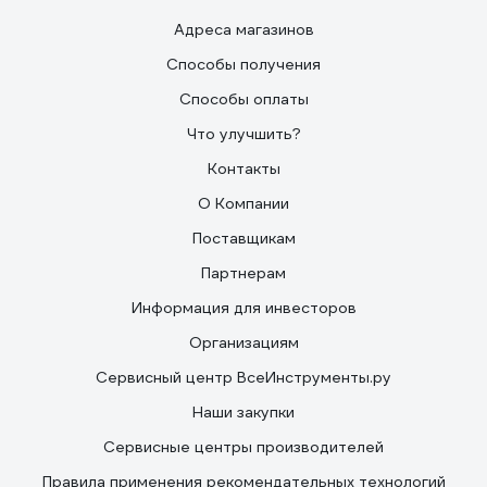
Адреса магазинов
Способы получения
Способы оплаты
Что улучшить?
Контакты
О Компании
Поставщикам
Партнерам
Информация для инвесторов
Организациям
Сервисный центр ВсеИнструменты.ру
Наши закупки
Сервисные центры производителей
Правила применения рекомендательных технологий