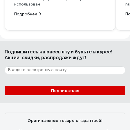
использован
га
Подробнее
П
Подпишитесь
на рассылку
и будьте в курсе!
Акции, скидки, распродажи ждут!
Подписаться
Оригинальные товары с гарантией!