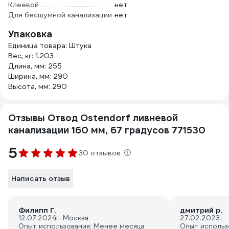
Клеевой
нет
Для бесшумной канализации
нет
Упаковка
Единица товара: Штука
Вес, кг: 1.203
Длина, мм: 255
Ширина, мм: 290
Высота, мм: 290
Отзывы Отвод Ostendorf ливневой
канализации 160 мм, 67 градусов 771530
5
30 отзывов
Написать отзыв
Филипп Г.
дмитрий р.
12.07.2024
г. Москва
27.02.2023
Опыт использования: Менее месяца
Опыт использ