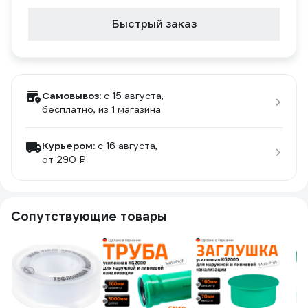
Быстрый заказ
Самовывоз:
c 15 августа,
бесплатно
, из 1 магазина
Курьером:
c 16 августа,
от 290 ₽
Сопутствующие товары