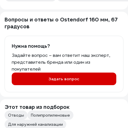
Вопросы и ответы о Ostendorf 160 мм, 67
градусов
Нужна помощь?
Задайте вопрос – вам ответит наш эксперт,
представитель бренда или один из
покупателей
Задать вопрос
Этот товар из подборок
Отводы
Полипропиленовые
Для наружней канализации