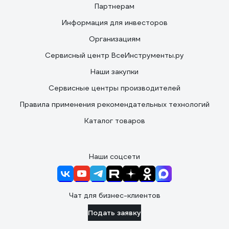
Партнерам
Информация для инвесторов
Организациям
Сервисный центр ВсеИнструменты.ру
Наши закупки
Сервисные центры производителей
Правила применения рекомендательных технологий
Каталог товаров
Наши соцсети
Чат для бизнес-клиентов
Подать заявку