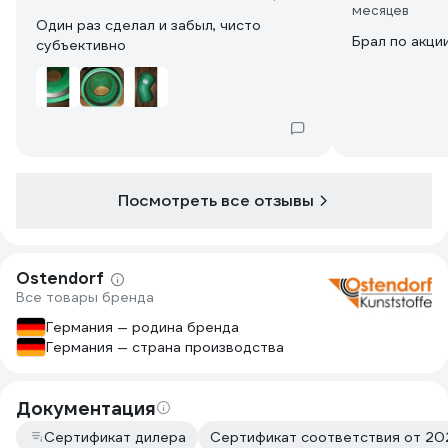
месяцев
Один раз сделал и забыл, чисто
Брал по акци
субъективно
Посмотреть все отзывы
Ostendorf
Все товары бренда
Германия — родина бренда
Германия — страна производства
Документация
Сертификат дилера
Сертификат соответствия от 202