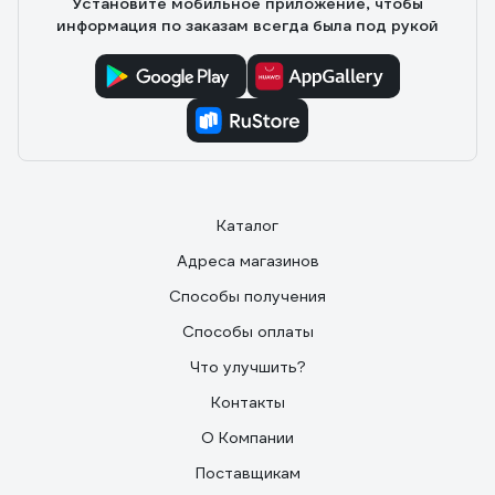
Установите мобильное приложение, чтобы
информация по заказам всегда была под рукой
Каталог
Адреса магазинов
Способы получения
Способы оплаты
Что улучшить?
Контакты
О Компании
Поставщикам