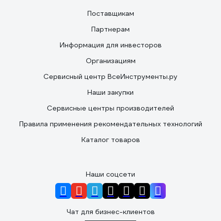
Поставщикам
Партнерам
Информация для инвесторов
Организациям
Сервисный центр ВсеИнструменты.ру
Наши закупки
Сервисные центры производителей
Правила применения рекомендательных технологий
Каталог товаров
Наши соцсети
Чат для бизнес-клиентов