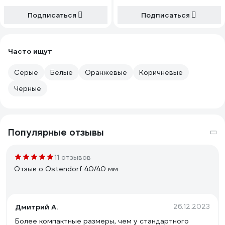
Подписаться
Подписаться
Часто ищут
Серые
Белые
Оранжевые
Коричневые
Черные
Популярные отзывы
11 отзывов
Отзыв о Ostendorf 40/40 мм
Дмитрий А.
26.12.2023
Более компактные размеры, чем у стандартного