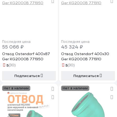
Последняя цена
Последняя цена
55 066 ₽
45 324 ₽
Отвод Ostendorf 400x87
Отвод Ostendorf 400x30
Ger KG2000B 771950
Ger KG2000B 771910
5
(30)
5
(30)
Подписаться
Подписаться
Нет в наличии
Нет в наличии