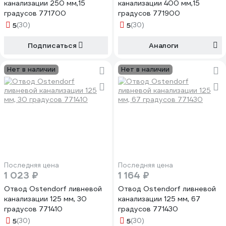
канализации 250 мм,15
канализации 400 мм,15
градусов 771700
градусов 771900
5
(30)
5
(30)
Подписаться
Аналоги
Нет в наличии
Нет в наличии
Последняя цена
Последняя цена
1 023 ₽
1 164 ₽
Отвод Ostendorf ливневой
Отвод Ostendorf ливневой
канализации 125 мм, 30
канализации 125 мм, 67
градусов 771410
градусов 771430
5
(30)
5
(30)