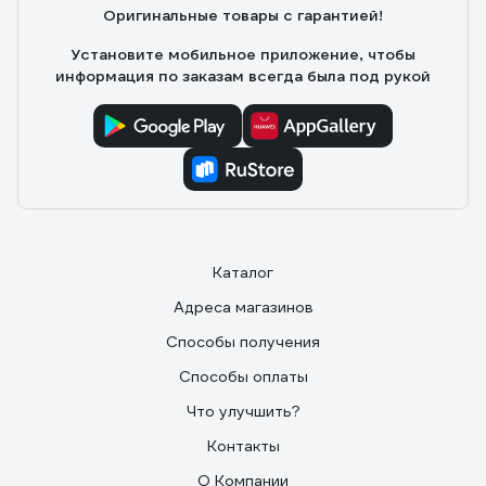
Оригинальные товары с гарантией!
других производителей вынос больше.
Установите мобильное приложение, чтобы
информация по заказам всегда была под рукой
Каталог
Адреса магазинов
Способы получения
Способы оплаты
Что улучшить?
Контакты
О Компании