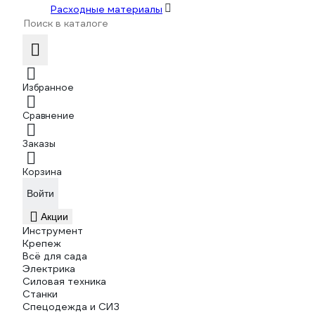
Расходные материалы
Избранное
Сравнение
Заказы
Корзина
Войти
Акции
Инструмент
Крепеж
Всё для сада
Электрика
Силовая техника
Станки
Спецодежда и СИЗ