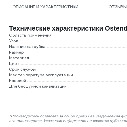
ОПИСАНИЕ И ХАРАКТЕРИСТИКИ
ОТЗЫВ
Технические характеристики Ostendo
Область применения
Угол
Наличие патрубка
Размер
Материал
Цвет
Срок службы
Max температура эксплуатации
Клеевой
Для бесшумной канализации
*Производитель оставляет за собой право без уведомления ди
его производства. Указанная информация не является публичн