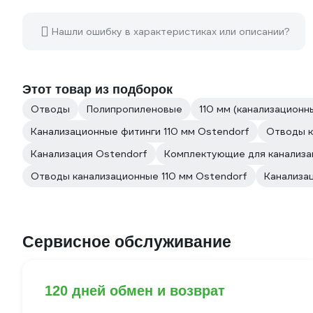
Нашли ошибку в характеристиках или описании?
Этот товар из подборок
Отводы
Полипропиленовые
110 мм (канализационн
Канализационные фитинги 110 мм Ostendorf
Отводы к
Канализация Ostendorf
Комплектующие для канализа
Отводы канализационные 110 мм Ostendorf
Канализа
Сервисное обслуживание
120 дней обмен и возврат