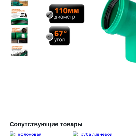
Сопутствующие товары