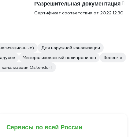
Разрешительная документация
Сертификат соответствия от 2022.12.30
анализационные)
Для наружной канализации
радусов
Минерализованный полипропилен
Зеленые
 канализация Ostendorf
Сервисы по всей России