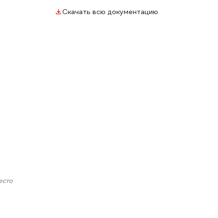
Скачать всю документацию
есто