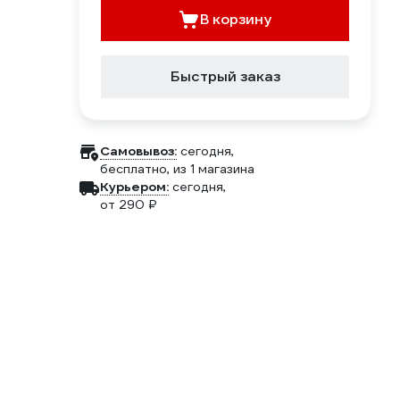
В корзину
Быстрый заказ
Самовывоз:
сегодня,
бесплатно
, из 1 магазина
Курьером:
сегодня,
от 290 ₽