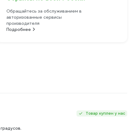
Обращайтесь за обслуживанием в
авторизованные сервисы
производителя
Подробнее
Товар куплен у нас
 градусов.