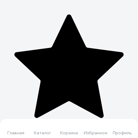
Главная
Каталог
Корзина
Избранное
Профиль