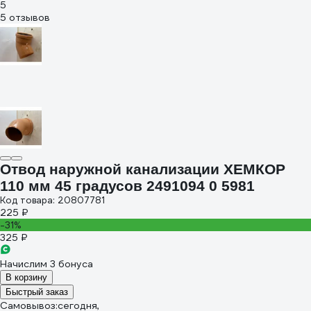
5
5 отзывов
Отвод наружной канализации ХЕМКОР
110 мм 45 градусов 2491094 0 5981
Код товара: 20807781
225 ₽
-31%
325 ₽
Начислим 3 бонуса
В корзину
Быстрый заказ
Самовывоз:
сегодня,