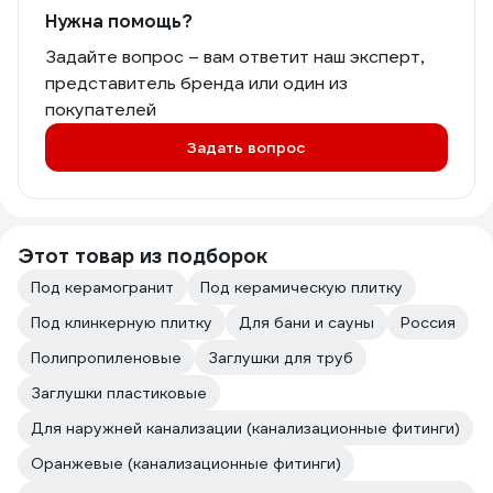
Нужна помощь?
Задайте вопрос – вам ответит наш эксперт,
представитель бренда или один из
покупателей
Задать вопрос
Этот товар из подборок
Под керамогранит
Под керамическую плитку
Под клинкерную плитку
Для бани и сауны
Россия
Полипропиленовые
Заглушки для труб
Заглушки пластиковые
Для наружней канализации (канализационные фитинги)
Оранжевые (канализационные фитинги)