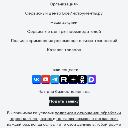
Организациям
Сервисный центр ВсеИнструменты.ру
Наши закупки
Сервисные центры производителей
Правила применения рекомендательных технологий
Каталог товаров
Наши соцсети
Чат для бизнес-клиентов
Подать заявку
Вы принимаете условия
политики в отношении обработки
персональных данных
и
пользовательского соглашения
каждый раз, когда оставляете свои данные в любой форме