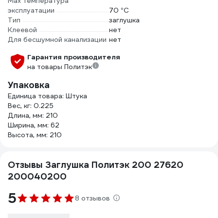
Max температура
эксплуатации
70 °С
Тип
заглушка
Клеевой
нет
Для бесшумной канализации
нет
Гарантия производителя
на товары Политэк
Упаковка
Единица товара: Штука
Вес, кг: 0.225
Длина, мм: 210
Ширина, мм: 62
Высота, мм: 210
Отзывы Заглушка Политэк 200 27620
200040200
5
8 отзывов