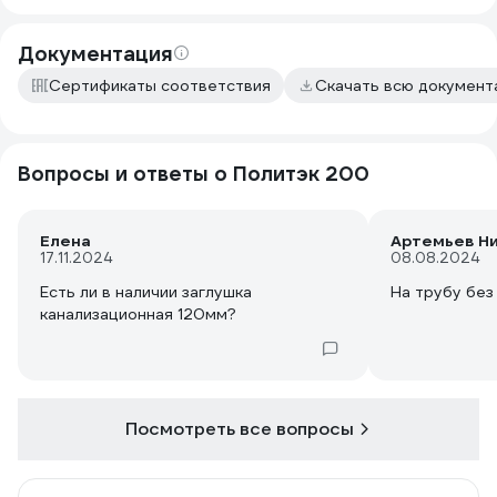
Документация
Сертификаты соответствия
Скачать всю докумен
Вопросы и ответы о Политэк 200
Елена
Артемьев Н
17.11.2024
08.08.2024
Есть ли в наличии заглушка
На трубу без
канализационная 120мм?
Посмотреть все вопросы