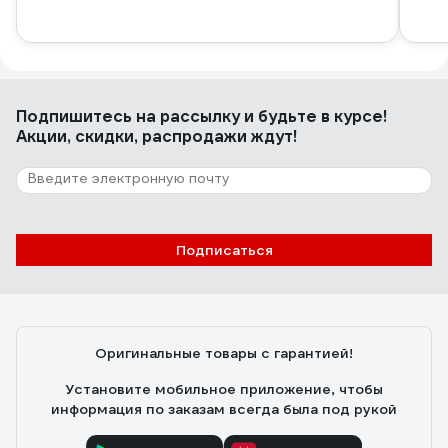
Подпишитесь
на рассылку
и будьте в курсе!
Акции, скидки, распродажи ждут!
Подписаться
Оригинальные товары с гарантией!
Установите мобильное приложение, чтобы
информация по заказам всегда была под рукой