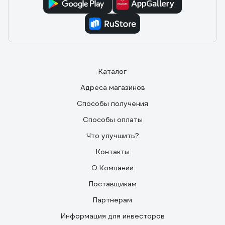
Каталог
Адреса магазинов
Способы получения
Способы оплаты
Что улучшить?
Контакты
О Компании
Поставщикам
Партнерам
Информация для инвесторов