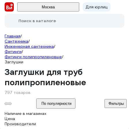
Для юрлиц
Москва
Поиск в каталоге
Главная
/
Сантехника
/
Инженерная сантехника
/
Фитинги
/
Фитинги полипропиленовые
/
Заглушки
Заглушки для труб
полипропиленовые
797 товаров
По популярности
Фильтры
Наличие в магазинах
Цена
Производители