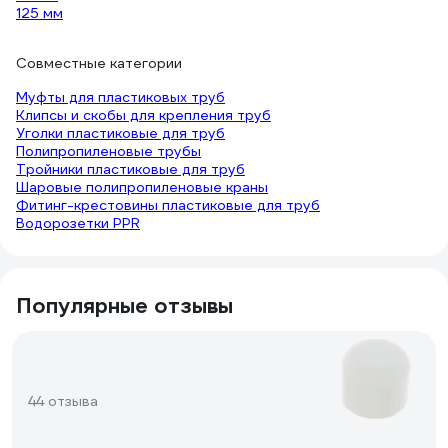
125 мм
Совместные категории
Муфты для пластиковых труб
Клипсы и скобы для крепления труб
Уголки пластиковые для труб
Полипропиленовые трубы
Тройники пластиковые для труб
Шаровые полипропиленовые краны
Фитинг-крестовины пластиковые для труб
Водорозетки PPR
Популярные отзывы
44 отзыва