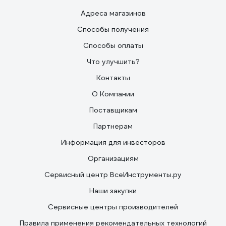
Адреса магазинов
Способы получения
Способы оплаты
Что улучшить?
Контакты
О Компании
Поставщикам
Партнерам
Информация для инвесторов
Организациям
Сервисный центр ВсеИнструменты.ру
Наши закупки
Сервисные центры производителей
Правила применения рекомендательных технологий