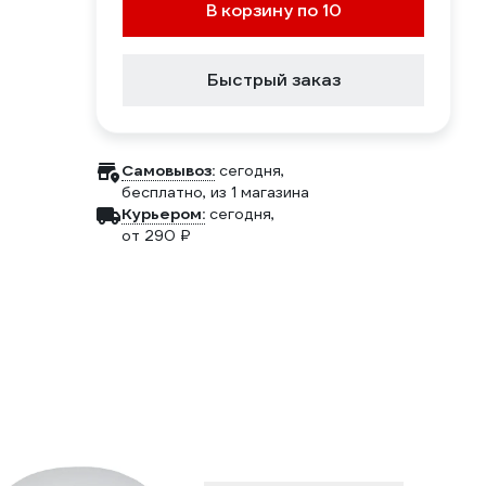
В корзину по 10
Быстрый заказ
Самовывоз:
сегодня,
бесплатно
, из 1 магазина
Курьером:
сегодня,
от 290 ₽