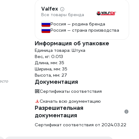
Valfex
Все товары бренда
Россия — родина бренда
Россия — страна производства
Информация об упаковке
Единица товара: Штука
Вес, кг: 0.013
Длина, мм: 35
Ширина, мм: 35
Высота, мм: 27
Документация
есто
Сертификаты соответствия
Скачать всю документацию
Разрешительная
документация
Сертификат соответствия от 2024.03.22