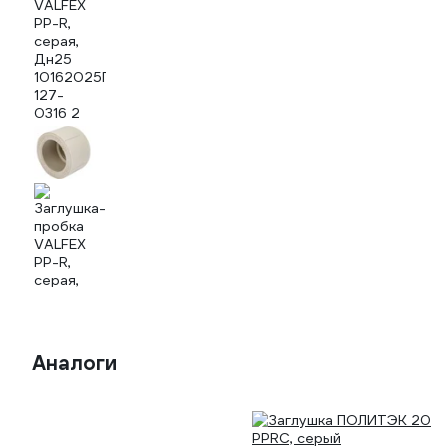
Аналоги