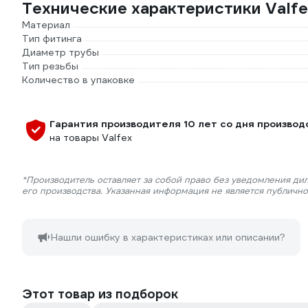
Технические характеристики Valfe
Материал
Тип фитинга
Диаметр трубы
Тип резьбы
Количество в упаковке
Гарантия производителя 10 лет со дня производ
на товары Valfex
*Производитель оставляет за собой право без уведомления ди
его производства. Указанная информация не является публичн
Нашли ошибку в характеристиках или описании?
Этот товар из подборок