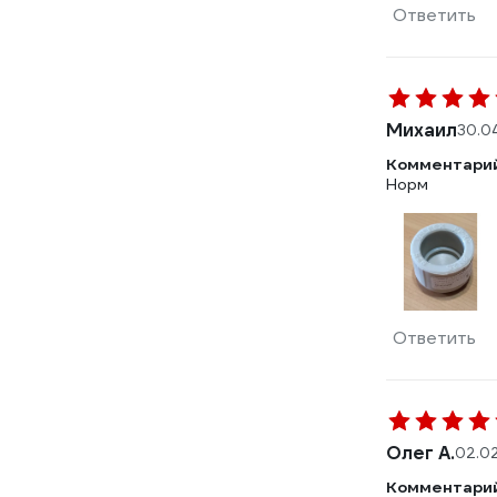
Ответить
Михаил
30.0
Комментарий
Норм
Ответить
Олег А.
02.0
Комментарий