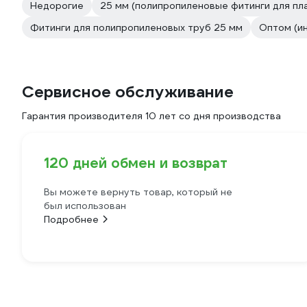
Недорогие
25 мм (полипропиленовые фитинги для пл
Фитинги для полипропиленовых труб 25 мм
Оптом (и
Сервисное обслуживание
Гарантия производителя 10 лет со дня производства
120 дней обмен и возврат
Вы можете вернуть товар, который не
был использован
Подробнее