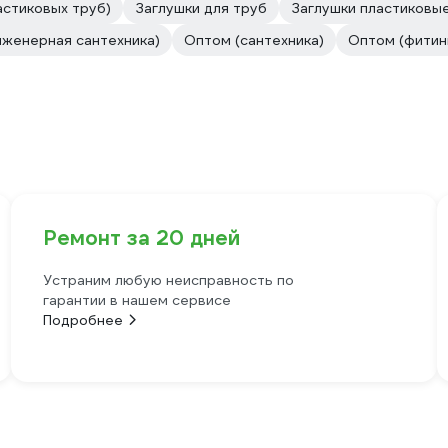
астиковых труб)
Заглушки для труб
Заглушки пластиковы
нженерная сантехника)
Оптом (сантехника)
Оптом (фитин
Ремонт за 20 дней
Устраним любую неисправность по
гарантии в нашем сервисе
Подробнее