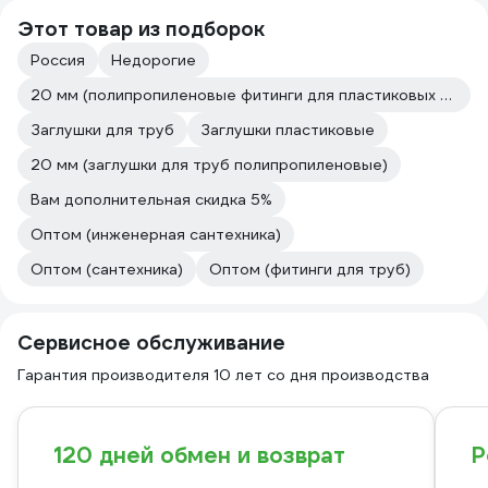
Этот товар из подборок
Россия
Недорогие
20 мм (полипропиленовые фитинги для пластиковых труб)
Заглушки для труб
Заглушки пластиковые
20 мм (заглушки для труб полипропиленовые)
Вам дополнительная скидка 5%
Оптом (инженерная сантехника)
Оптом (сантехника)
Оптом (фитинги для труб)
Сервисное обслуживание
Гарантия производителя 10 лет со дня производства
120 дней обмен и возврат
Р