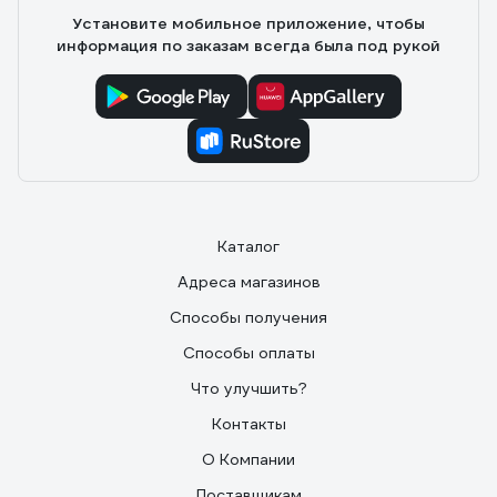
Установите мобильное приложение, чтобы
информация по заказам всегда была под рукой
Каталог
Адреса магазинов
Способы получения
Способы оплаты
Что улучшить?
Контакты
О Компании
Поставщикам