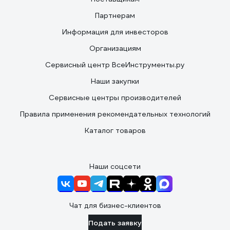
Партнерам
Информация для инвесторов
Организациям
Сервисный центр ВсеИнструменты.ру
Наши закупки
Сервисные центры производителей
Правила применения рекомендательных технологий
Каталог товаров
Наши соцсети
Чат для бизнес-клиентов
Подать заявку