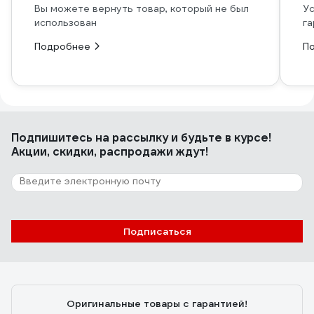
Вы можете вернуть товар, который не был
Ус
использован
га
Подробнее
П
Подпишитесь
на рассылку
и будьте в курсе!
Акции, скидки, распродажи ждут!
Подписаться
Оригинальные товары с гарантией!