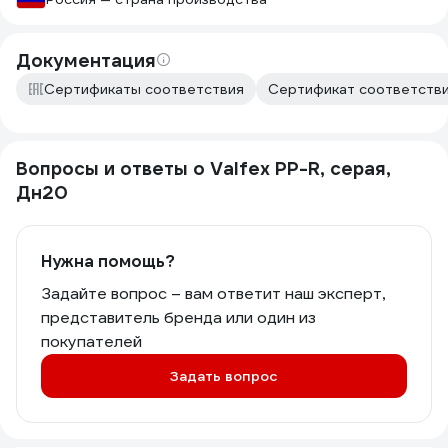
Документация
Сертификаты соответствия
Сертификат соответстви
Вопросы и ответы о Valfex PP-R, серая,
Дн20
Нужна помощь?
Задайте вопрос – вам ответит наш эксперт,
представитель бренда или один из
покупателей
Задать вопрос