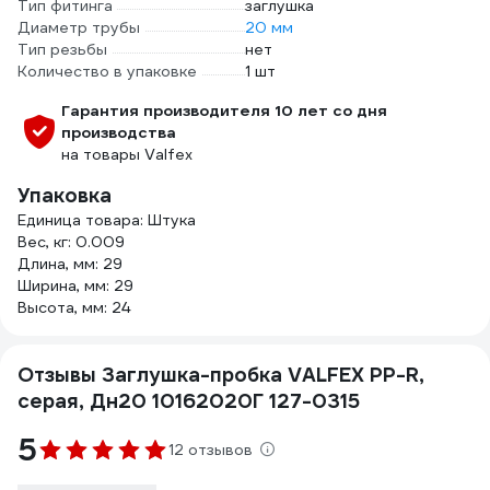
Тип фитинга
заглушка
Диаметр трубы
20 мм
Тип резьбы
нет
Количество в упаковке
1 шт
Гарантия производителя 10 лет со дня
производства
на товары Valfex
Упаковка
Единица товара: Штука
Вес, кг: 0.009
Длина, мм: 29
Ширина, мм: 29
Высота, мм: 24
Отзывы Заглушка-пробка VALFEX PP-R,
серая, Дн20 10162020Г 127-0315
5
12 отзывов