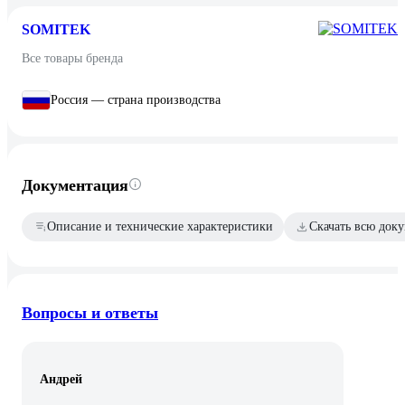
SOMITEK
Все товары бренда
Россия — страна производства
Документация
Описание и технические характеристики
Скачать всю док
Вопросы и ответы
Андрей