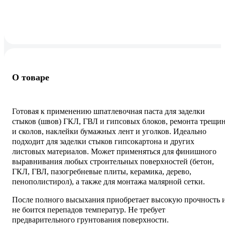
О товаре
Готовая к применению шпатлевочная паста для заделки
стыков (швов) ГКЛ, ГВЛ и гипсовых блоков, ремонта трещи
и сколов, наклейки бумажных лент и уголков. Идеально
подходит для заделки стыков гипсокартона и других
листовых материалов. Может применяться для финишного
выравнивания любых строительных поверхностей (бетон,
ГКЛ, ГВЛ, пазогребневые плиты, керамика, дерево,
пенополистирол), а также для монтажа малярной сетки.
После полного высыхания приобретает высокую прочность 
не боится перепадов температур. Не требует
предварительного грунтования поверхности.