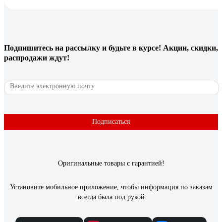
Подпишитесь
на рассылку
и будьте в курсе! Акции, скидки,
распродажи ждут!
Подписаться
Оригинальные товары с гарантией!
Установите мобильное приложение, чтобы информация по заказам
всегда была под рукой