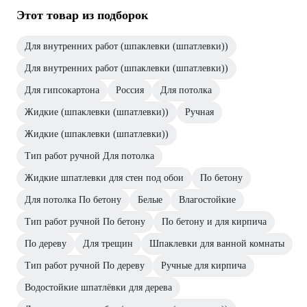
Этот товар из подборок
Для внутренних работ (шпаклевки (шпатлевки))
Для внутренних работ (шпаклевки (шпатлевки))
Для гипсокартона
Россия
Для потолка
Жидкие (шпаклевки (шпатлевки))
Ручная
Жидкие (шпаклевки (шпатлевки))
Тип работ ручной Для потолка
Жидкие шпатлевки для стен под обои
По бетону
Для потолка По бетону
Белые
Влагостойкие
Тип работ ручной По бетону
По бетону и для кирпича
По дереву
Для трещин
Шпаклевки для ванной комнаты
Тип работ ручной По дереву
Ручные для кирпича
Водостойкие шпатлёвки для дерева