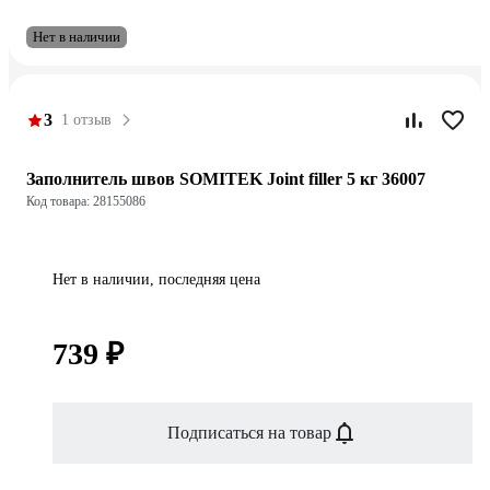
Нет в наличии
3
1 отзыв
Заполнитель швов SOMITEK Joint filler 5 кг 36007
Код товара: 28155086
Нет в наличии, последняя цена
739 ₽
Подписаться на товар