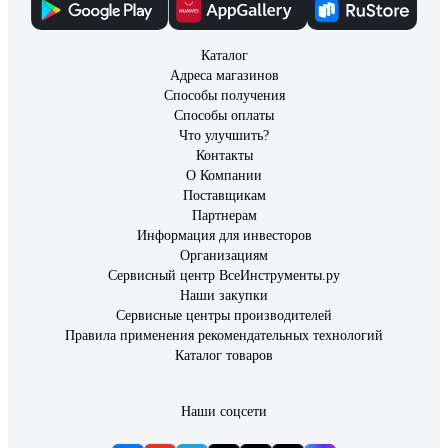
Каталог
Адреса магазинов
Способы получения
Способы оплаты
Что улучшить?
Контакты
О Компании
Поставщикам
Партнерам
Информация для инвесторов
Организациям
Сервисный центр ВсеИнструменты.ру
Наши закупки
Сервисные центры производителей
Правила применения рекомендательных технологий
Каталог товаров
Наши соцсети