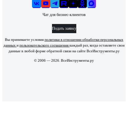
Чат для бизнес-клиентов
Подать заявку
Вы принимаете условия
политики в отношении обработки персональных
данных
и
пользовательского соглашения
каждый раз, когда оставляете свои
данные в любой форме обратной связи на сайте ВсеИнструменты.ру
© 2006 — 2026. ВсеИнструменты.ру