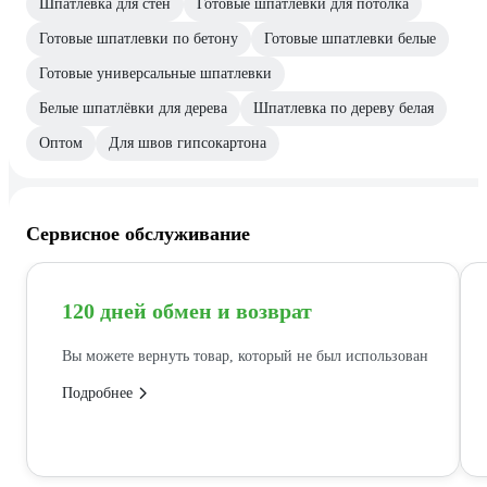
Шпатлевка для стен
Готовые шпатлёвки для потолка
Готовые шпатлевки по бетону
Готовые шпатлевки белые
Готовые универсальные шпатлевки
Белые шпатлёвки для дерева
Шпатлевка по дереву белая
Оптом
Для швов гипсокартона
Сервисное обслуживание
120 дней обмен и возврат
Вы можете вернуть товар, который не был использован
Подробнее