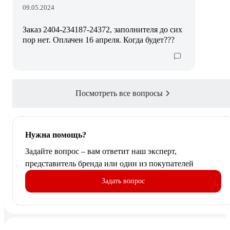
09.05.2024
Заказ 2404-234187-24372, заполнителя до сих
пор нет. Оплачен 16 апреля. Когда будет???
Посмотреть все вопросы
Нужна помощь?
Задайте вопрос – вам ответит наш эксперт,
представитель бренда или один из покупателей
Задать вопрос