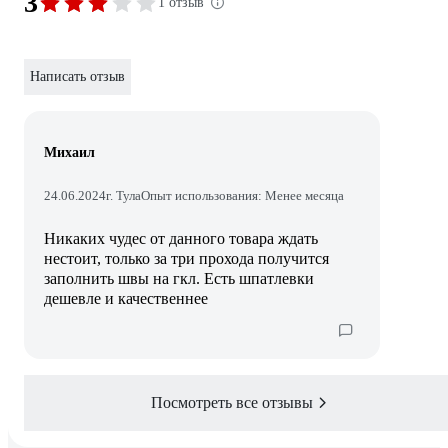
3
1 отзыв
Написать отзыв
Михаил
24.06.2024
г. Тула
Опыт использования: Менее месяца
Никаких чудес от данного товара ждать
нестоит, только за три прохода получится
заполнить швы на гкл. Есть шпатлевки
дешевле и качественнее
Посмотреть все отзывы