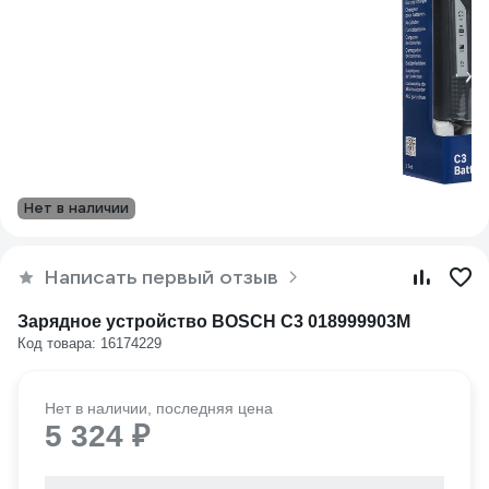
Нет в наличии
Написать первый отзыв
Зарядное устройство BOSCH С3 018999903M
Код товара: 16174229
Нет в наличии, последняя цена
5 324 ₽