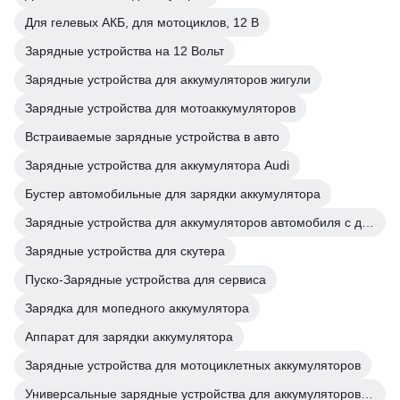
Для гелевых АКБ, для мотоциклов, 12 В
Зарядные устройства на 12 Вольт
Зарядные устройства для аккумуляторов жигули
Зарядные устройства для мотоаккумуляторов
Встраиваемые зарядные устройства в авто
Зарядные устройства для аккумулятора Audi
Бустер автомобильные для зарядки аккумулятора
Зарядные устройства для аккумуляторов автомобиля с десульфацией
Зарядные устройства для скутера
Пуско-Зарядные устройства для сервиса
Зарядка для мопедного аккумулятора
Аппарат для зарядки аккумулятора
Зарядные устройства для мотоциклетных аккумуляторов
Универсальные зарядные устройства для аккумуляторов авто