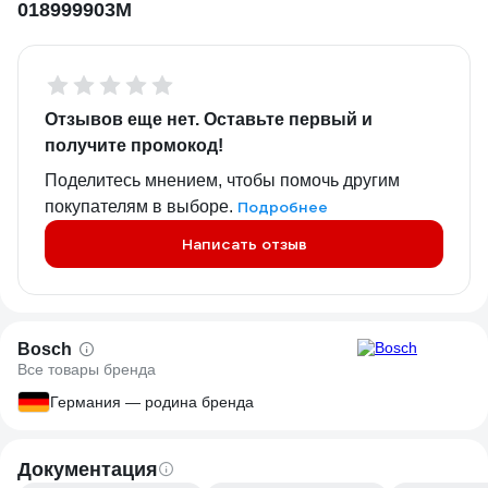
018999903M
Отзывов еще нет. Оставьте первый и
получите промокод!
Поделитесь мнением, чтобы помочь другим
покупателям в выборе.
Подробнее
Написать отзыв
Bosch
Все товары бренда
Германия — родина бренда
Документация