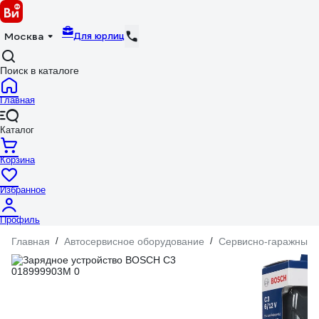
Для юрлиц
Москва
Поиск в каталоге
Главная
Каталог
Корзина
Избранное
Профиль
Главная
/
Автосервисное оборудование
/
Сервисно-гаражный 