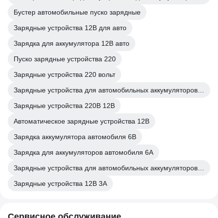
Бустер автомобильные пуско зарядные
Зарядные устройства 12В для авто
Зарядка для аккумулятора 12В авто
Пуско зарядные устройства 220
Зарядные устройства 220 вольт
Зарядные устройства для автомобильных аккумуляторов автоматические
Зарядные устройства 220В 12В
Автоматическое зарядные устройства 12В
Зарядка аккумулятора автомобиля 6В
Зарядка для аккумуляторов автомобиля 6А
Зарядные устройства для автомобильных аккумуляторов 6/12 Вольт
Зарядные устройства 12В 3А
Сервисное обслуживание