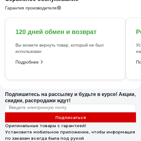
Гарантия производителя
120 дней обмен и возврат
Р
Вы можете вернуть товар, который не был
Ус
использован
на
Подробнее
П
Подпишитесь
на рассылку
и будьте в курсе! Акции,
скидки, распродажи ждут!
Подписаться
Оригинальные товары с гарантией!
Установите мобильное приложение, чтобы информация
по заказам всегда была под рукой