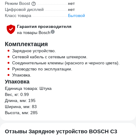
Режим Boost
нет
Цифровой дисплей
нет
Класс товара
Бытовой
Гарантия производителя
на товары Bosch
Комплектация
Зарядное устройство.
Сетевой кабель с сетевым штекером.
Соединительные клеммы (красного и черного цвета).
Руководство по эксплуатации.
Упаковка.
Упаковка
Единица товара: Штука
Вес, кг: 0.99
Длина, мм: 195
Ширина, мм: 83
Высота, мм: 285
Отзывы Зарядное устройство BOSCH С3