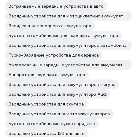
Встраиваемые зарядные устройства в авто
Зарядные устройства для мотоциклетных аккумуляторов
Зарядка для мопедного аккумулятора
Бустер автомобильные для зарядки аккумулятора
Зарядные устройства для аккумуляторов автомобиля с десульфацией
Пуско-Зарядные устройства для сервиса
Универсальные зарядные устройства для аккумуляторов авто
Аппарат для зарядки аккумулятора
Зарядные устройства для аккумуляторов жигули
Зарядные устройства для аккумулятора Audi
Зарядные устройства для скутера
Зарядные устройства для мотоаккумуляторов
Бустер автомобильные пуско зарядные
Зарядные устройства 12В для авто