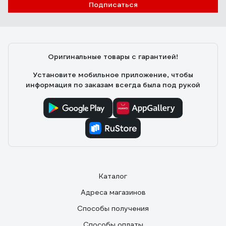
Подписаться
Оригинальные товары с гарантией!
Установите мобильное приложение, чтобы
информация по заказам всегда была под рукой
Каталог
Адреса магазинов
Способы получения
Способы оплаты