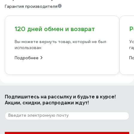
Гарантия производителя
120 дней обмен и возврат
Р
Вы можете вернуть товар, который не был
Ус
использован
га
Подробнее
П
Подпишитесь
на рассылку
и будьте в курсе!
Акции, скидки, распродажи ждут!