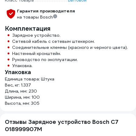
Класс товара
Бытовой
Гарантия производителя
на товары Bosch
Комплектация
Зарядное устройство.
Сетевой кабель с сетевым штекером.
Соединительные клеммы (красного и черного цвета).
Настенный кронштейн.
Руководство по эксплуатации.
Упаковка.
Упаковка
Единица товара: Штука
Вес, кг: 1.337
Длина, мм: 230
Ширина, мм: 100
Высота, мм: 305
Отзывы Зарядное устройство Bosch С7
018999907M