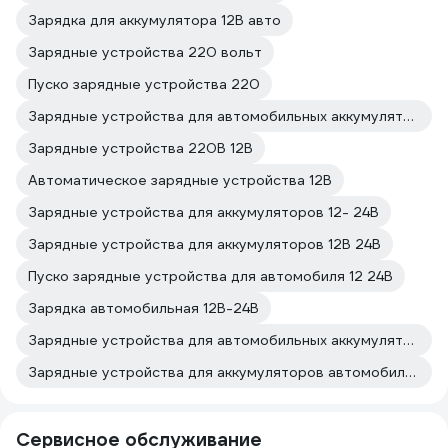
Зарядка для аккумулятора 12В авто
Зарядные устройства 220 вольт
Пуско зарядные устройства 220
Зарядные устройства для автомобильных аккумуляторов автоматические
Зарядные устройства 220В 12В
Автоматическое зарядные устройства 12В
Зарядные устройства для аккумуляторов 12- 24В
Зарядные устройства для аккумуляторов 12В 24В
Пуско зарядные устройства для автомобиля 12 24В
Зарядка автомобильная 12В-24В
Зарядные устройства для автомобильных аккумуляторов 12/24 Вольт
Зарядные устройства для аккумуляторов автомобиля 14 в
Сервисное обслуживание