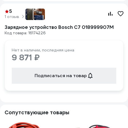
5
1 отзыв
Зарядное устройство Bosch С7 018999907M
Код товара: 16174226
Нет в наличии, последняя цена
9 871 ₽
Подписаться на товар
Сопутствующие товары