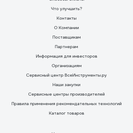
Что улучшить?
Контакты
О Компании
Поставщикам
Партнерам
Информация для инвесторов
Организациям
Сервисный центр ВсеИнструменты.ру
Наши закупки
Сервисные центры производителей
Правила применения рекомендательных технологий
Каталог товаров