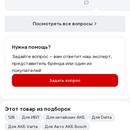
Посмотреть все вопросы
Нужна помощь?
Задайте вопрос – вам ответит наш эксперт,
представитель бренда или один из
покупателей
Задать вопрос
Этот товар из подборок
12В
Для ИБП
Для китайских АКБ
Для Delta
Для АКБ Varta
Для Авто АКБ Bosch