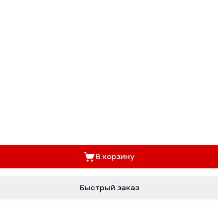
В корзину
Быстрый заказ