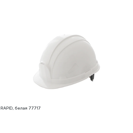
APID, белая 77717