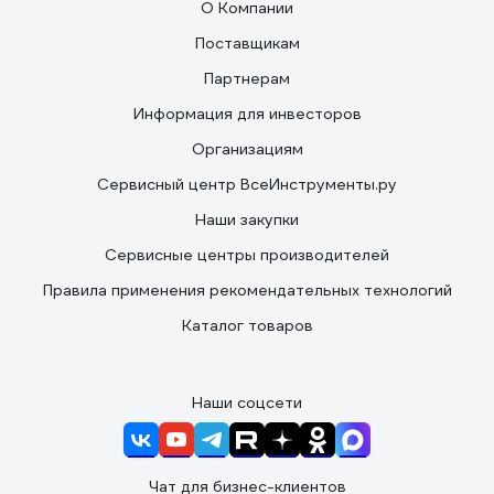
О Компании
Поставщикам
Партнерам
Информация для инвесторов
Организациям
Сервисный центр ВсеИнструменты.ру
Наши закупки
Сервисные центры производителей
Правила применения рекомендательных технологий
Каталог товаров
Наши соцсети
Чат для бизнес-клиентов