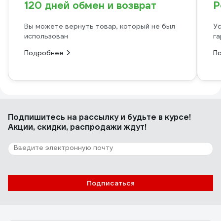
120 дней обмен и возврат
Р
Вы можете вернуть товар, который не был
Ус
использован
га
Подробнее
П
Подпишитесь
на рассылку
и будьте в курсе!
Акции, скидки, распродажи ждут!
Подписаться