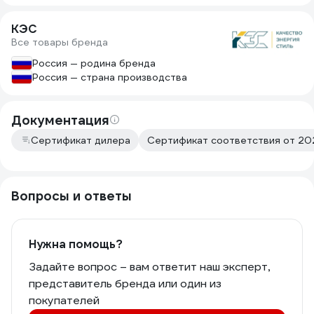
КЭС
Все товары бренда
Россия — родина бренда
Россия — страна производства
Документация
Сертификат дилера
Сертификат соответствия от 20
Вопросы и ответы
Нужна помощь?
Задайте вопрос – вам ответит наш эксперт,
представитель бренда или один из
покупателей