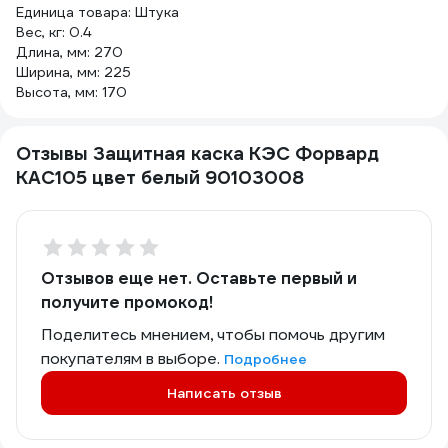
Единица товара: Штука
Вес, кг: 0.4
Длина, мм: 270
Ширина, мм: 225
Высота, мм: 170
Отзывы Защитная каска КЭС Форвард
КАС105 цвет белый 90103008
Отзывов еще нет. Оставьте первый и
получите промокод!
Поделитесь мнением, чтобы помочь другим
покупателям в выборе.
Подробнее
Написать отзыв