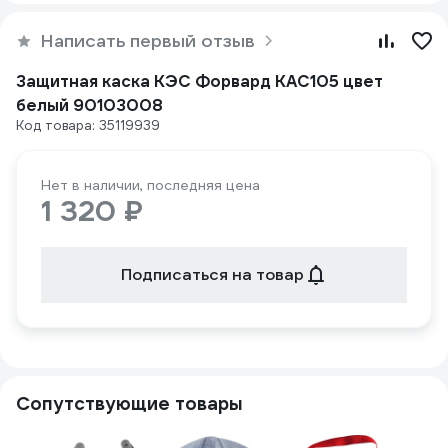
Написать первый отзыв
Защитная каска КЭС Форвард КАС105 цвет
белый 90103008
Код товара: 35119939
Нет в наличии, последняя цена
1 320 ₽
Подписаться на товар
Сопутствующие товары