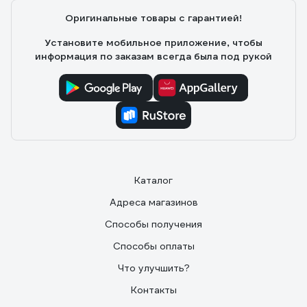
Оригинальные товары с гарантией!
Установите мобильное приложение, чтобы
информация по заказам всегда была под рукой
Каталог
Адреса магазинов
Способы получения
Способы оплаты
Что улучшить?
Контакты