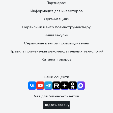
Партнерам
Информация для инвесторов
Организациям
Сервисный центр ВсеИнструменты.ру
Наши закупки
Сервисные центры производителей
Правила применения рекомендательных технологий
Каталог товаров
Наши соцсети
Чат для бизнес-клиентов
Подать заявку