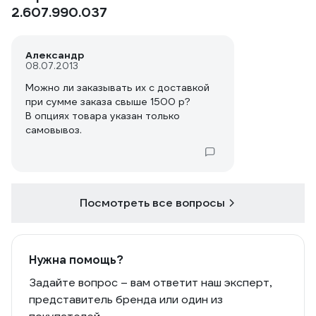
2.607.990.037
Александр
08.07.2013
Можно ли заказывать их с доставкой
при сумме заказа свыше 1500 р?
В опциях товара указан только
самовывоз.
Посмотреть все вопросы
Нужна помощь?
Задайте вопрос – вам ответит наш эксперт,
представитель бренда или один из