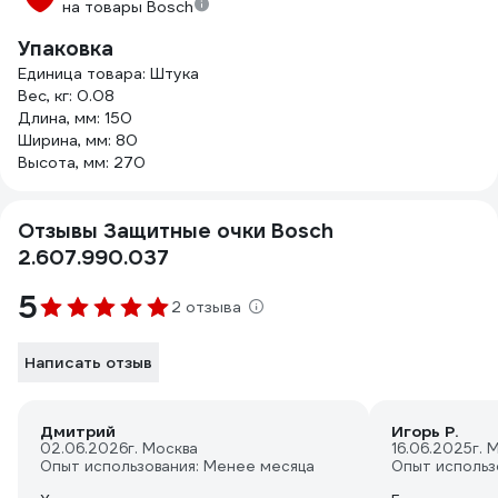
на товары Bosch
Упаковка
Единица товара: Штука
Вес, кг: 0.08
Длина, мм: 150
Ширина, мм: 80
Высота, мм: 270
Отзывы Защитные очки Bosch
2.607.990.037
5
2 отзыва
Написать отзыв
Дмитрий
Игорь Р.
02.06.2026
г. Москва
16.06.2025
г. 
Опыт использования: Менее месяца
Опыт использ