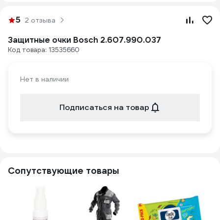
5
2 отзыва
Защитные очки Bosch 2.607.990.037
Код товара: 13535660
Нет в наличии
Подписаться на товар
Сопутствующие товары