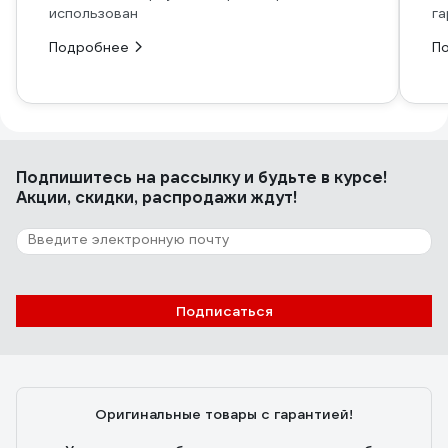
использован
га
Подробнее
П
Подпишитесь
на рассылку
и будьте в курсе!
Акции, скидки, распродажи ждут!
Подписаться
Оригинальные товары с гарантией!