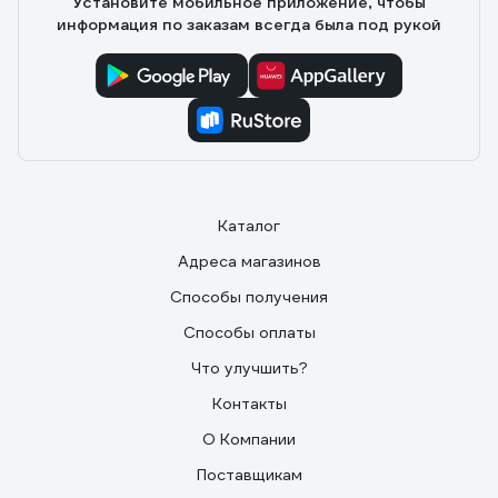
Установите мобильное приложение, чтобы
информация по заказам всегда была под рукой
Каталог
Адреса магазинов
Способы получения
Способы оплаты
Что улучшить?
Контакты
О Компании
Поставщикам