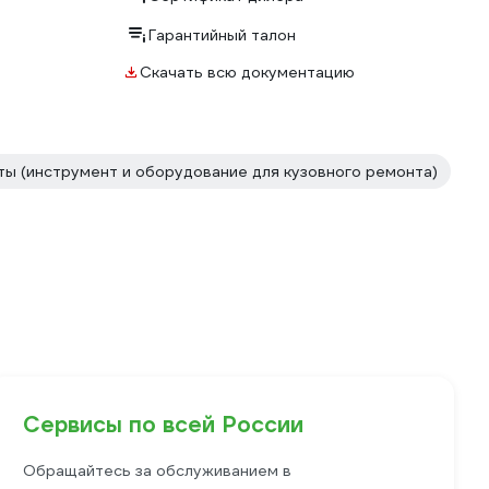
Гарантийный талон
Скачать всю документацию
ы (инструмент и оборудование для кузовного ремонта)
Сервисы по всей России
Обращайтесь за обслуживанием в