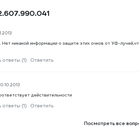
2.607.990.041
1.2013
 Нет никакой информации о защите этих очков от УФ-лучей,чт
 ответы (1)
Ответить
0.10.2013
соответствует действительности
 ответы (1)
Ответить
Посмотреть все воп