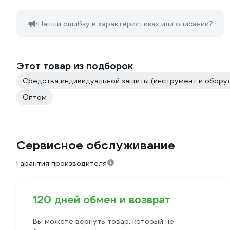
Нашли ошибку в характеристиках или описании?
Этот товар из подборок
Средства индивидуальной защиты (инструмент и оборуд
Оптом
Сервисное обслуживание
Гарантия производителя
120 дней обмен и возврат
Вы можете вернуть товар, который не