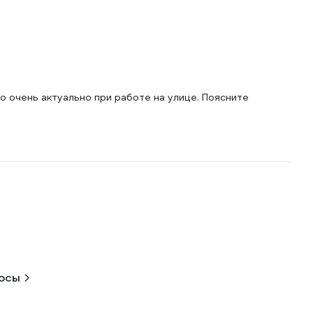
о очень актуально при работе на улице. Поясните
росы