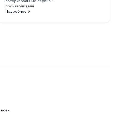
авторизованные сервисы
производителя
Подробнее
 всех.