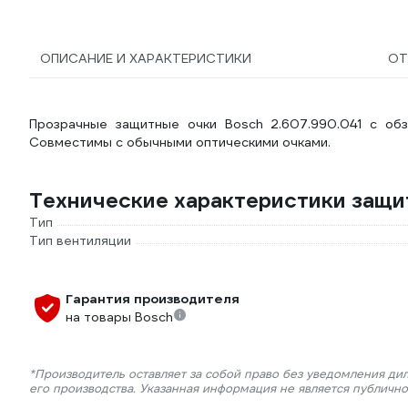
ОПИСАНИЕ И ХАРАКТЕРИСТИКИ
О
Прозрачные защитные очки Bosch 2.607.990.041 с обз
Совместимы с обычными оптическими очками.
Технические характеристики защи
Тип
Тип вентиляции
Гарантия производителя
на товары Bosch
*Производитель оставляет за собой право без уведомления ди
его производства. Указанная информация не является публичн