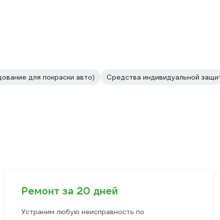
ование для покраски авто)
Средства индивидуальной защит
Ремонт за 20 дней
Устраним любую неисправность по