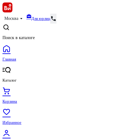
Для юрлиц
Москва
Поиск в каталоге
Главная
Каталог
Корзина
Избранное