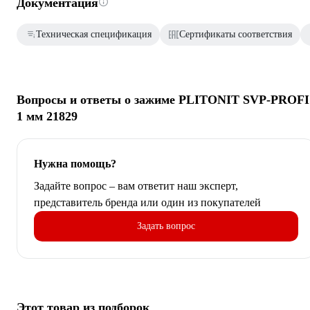
Документация
Техническая спецификация
Сертификаты соответствия
Вопросы и ответы о зажиме PLITONIT SVP-PROFI
1 мм 21829
Нужна помощь?
Задайте вопрос – вам ответит наш эксперт,
представитель бренда или один из покупателей
Задать вопрос
Этот товар из подборок