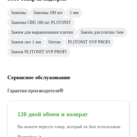
Зажимы
Зажимы 100 шт
1 мм
Зажимы СВП 100 шт PLITONIT
Зажим для выравнивания плитки
Зажим для плитки 1мм
Зажим свп 1 мм
Оптом
PLITONIT SVP PROFI
Зажим PLITONIT SVP PROFI
Сервисное обслуживание
Гарантия производителя
120 дней обмен и возврат
Вы можете вернуть товар, который не был использован