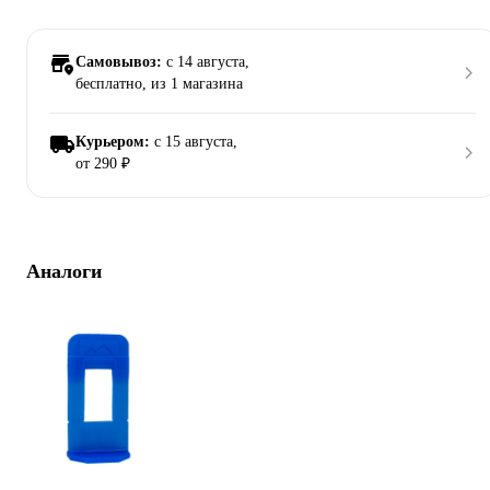
Самовывоз:
c 14 августа,
бесплатно
, из 1 магазина
Курьером:
c 15 августа,
от 290 ₽
Аналоги