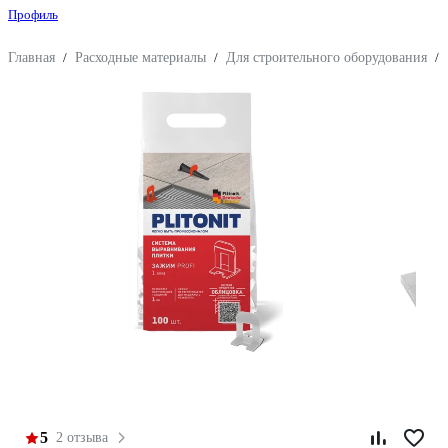
Профиль
Главная
/
Расходные материалы
/
Для строительного оборудования
/
5
2 отзыва