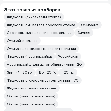
Этот товар из подборок
Жидкость (очистители стекла)
Жидкость омывателя лобового стекла
Омывайка
Стеклоомывающая жидкость зимнии
Зимняя
Омывайка зимняя
Омывающая жидкость для авто зимняя
Жидкость (незамерзайка)
Российская
Незамерзайка для автомобиля зимния -20
Зимний -20 гр.
До -20 °с
-20 гр.
Жидкость стеклоомывателя зимняя - 70
Жидкость стеклоомывателя
Оптом (очистители стекла)
Оптом (очистители стекла)