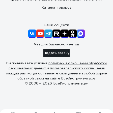
Каталог товаров
Наши соцсети
Чат для бизнес-клиентов
Подать заявку
Вы принимаете условия
политики в отношении обработки
персональных данных
и
пользовательского соглашения
каждый раз, когда оставляете свои данные в любой форме
обратной связи на сайте ВсеИнструменты.ру
© 2006 — 2026. ВсеИнструменты.ру