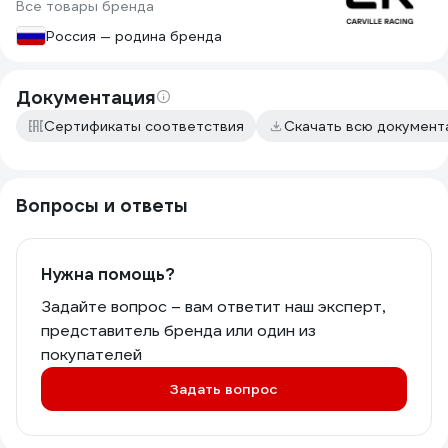
Все товары бренда
Россия — родина бренда
Документация
Сертификаты соответствия
Скачать всю докумен
Вопросы и ответы
Нужна помощь?
Задайте вопрос – вам ответит наш эксперт,
представитель бренда или один из
покупателей
Задать вопрос