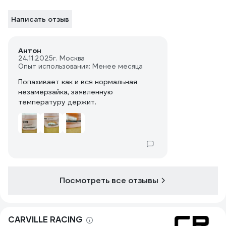
Написать отзыв
Антон
24.11.2025
г. Москва
Опыт использования: Менее месяца
Попахивает как и вся нормальная
незамерзайка, заявленную
температуру держит.
Посмотреть все отзывы
CARVILLE RACING