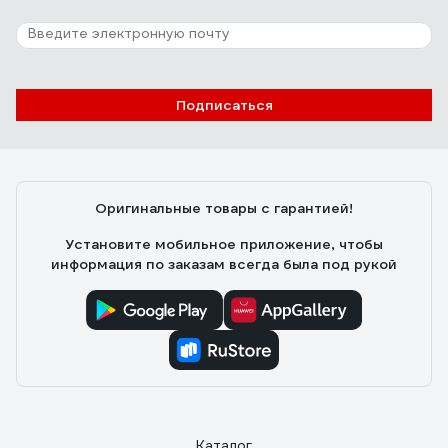
Подписаться
Оригинальные товары с гарантией!
Установите мобильное приложение, чтобы
информация по заказам всегда была под рукой
Каталог