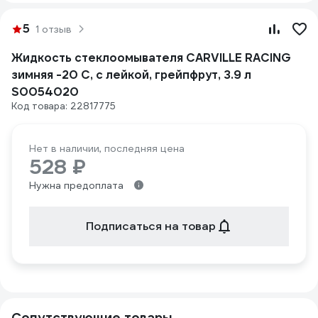
5
1 отзыв
Жидкость стеклоомывателя CARVILLE RACING
зимняя -20 С, с лейкой, грейпфрут, 3.9 л
S0054020
Код товара: 22817775
Нет в наличии, последняя цена
528 ₽
Нужна предоплата
Подписаться на товар
Сопутствующие товары