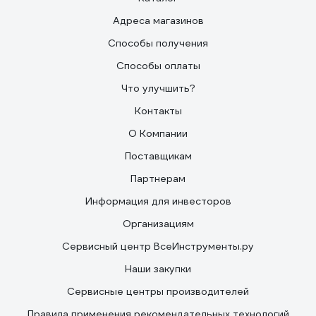
Адреса магазинов
Способы получения
Способы оплаты
Что улучшить?
Контакты
О Компании
Поставщикам
Партнерам
Информация для инвесторов
Организациям
Сервисный центр ВсеИнструменты.ру
Наши закупки
Сервисные центры производителей
Правила применения рекомендательных технологий