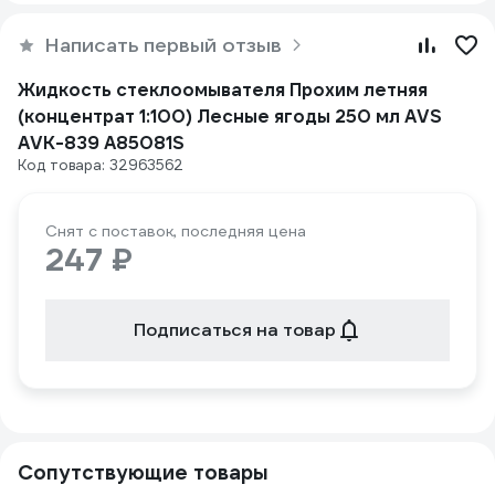
Написать первый отзыв
Жидкость стеклоомывателя Прохим летняя
(концентрат 1:100) Лесные ягоды 250 мл AVS
AVK-839 A85081S
Код товара: 32963562
Снят с поставок, последняя цена
247 ₽
Подписаться на товар
Сопутствующие товары