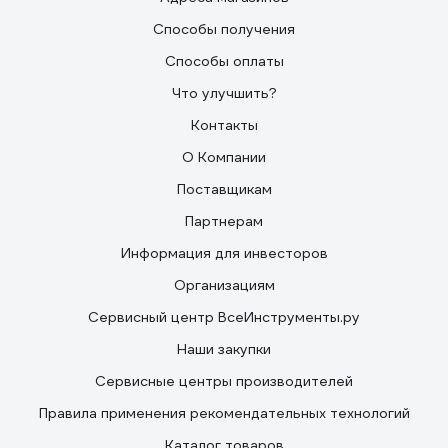
Способы получения
Способы оплаты
Что улучшить?
Контакты
О Компании
Поставщикам
Партнерам
Информация для инвесторов
Организациям
Сервисный центр ВсеИнструменты.ру
Наши закупки
Сервисные центры производителей
Правила применения рекомендательных технологий
Каталог товаров