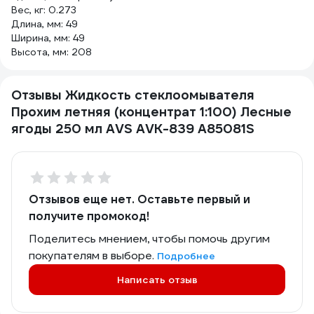
Вес, кг: 0.273
Длина, мм: 49
Ширина, мм: 49
Высота, мм: 208
Отзывы Жидкость стеклоомывателя
Прохим летняя (концентрат 1:100) Лесные
ягоды 250 мл AVS AVK-839 A85081S
Отзывов еще нет. Оставьте первый и
получите промокод!
Поделитесь мнением, чтобы помочь другим
покупателям в выборе.
Подробнее
Написать отзыв