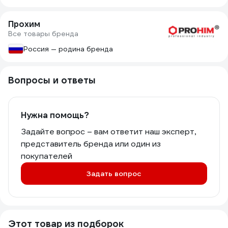
Прохим
Все товары бренда
Россия — родина бренда
Вопросы и ответы
Нужна помощь?
Задайте вопрос – вам ответит наш эксперт,
представитель бренда или один из
покупателей
Задать вопрос
Этот товар из подборок