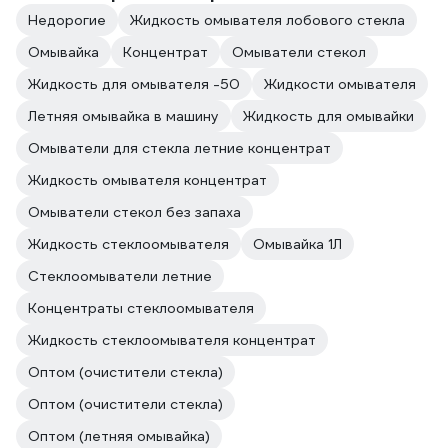
Недорогие
Жидкость омывателя лобового стекла
Омывайка
Концентрат
Омыватели стекол
Жидкость для омывателя -50
Жидкости омывателя
Летняя омывайка в машину
Жидкость для омывайки
Омыватели для стекла летние концентрат
Жидкость омывателя концентрат
Омыватели стекол без запаха
Жидкость стеклоомывателя
Омывайка 1Л
Стеклоомыватели летние
Концентраты стеклоомывателя
Жидкость стеклоомывателя концентрат
Оптом (очистители стекла)
Оптом (очистители стекла)
Оптом (летняя омывайка)