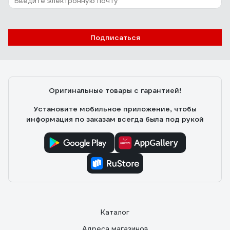
Подписаться
Оригинальные товары с гарантией!
Установите мобильное приложение, чтобы
информация по заказам всегда была под рукой
Каталог
Адреса магазинов