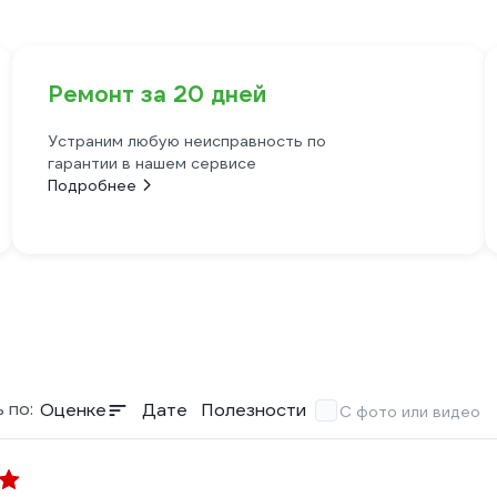
Ремонт за 20 дней
Устраним любую неисправность по
гарантии в нашем сервисе
Подробнее
 по:
Оценке
Дате
Полезности
С фото или видео