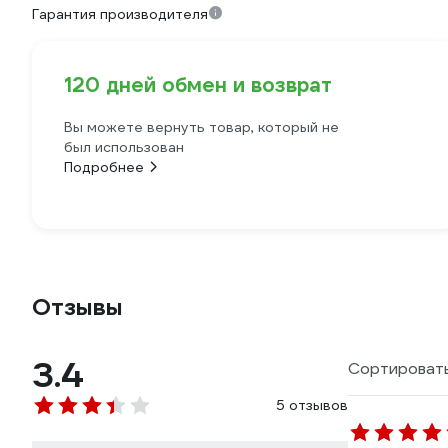
Гарантия производителя
120 дней обмен и возврат
Вы можете вернуть товар, который не
был использован
Подробнее
Отзывы
3.4
Сортировать
5 отзывов