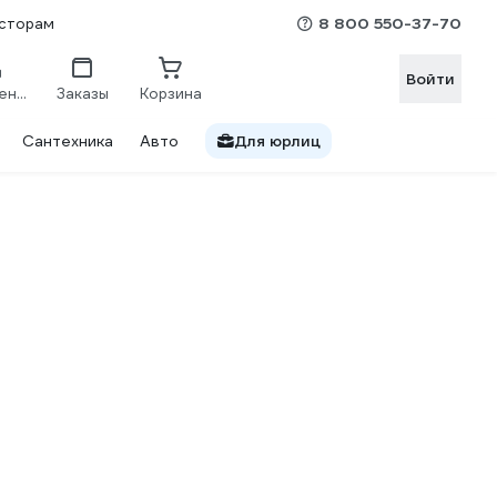
8 800 550-37-70
сторам
Войти
Сравнение
Заказы
Корзина
Сантехника
Авто
Для юрлиц