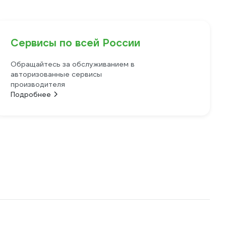
Сервисы по всей России
Обращайтесь за обслуживанием в
авторизованные сервисы
производителя
Подробнее