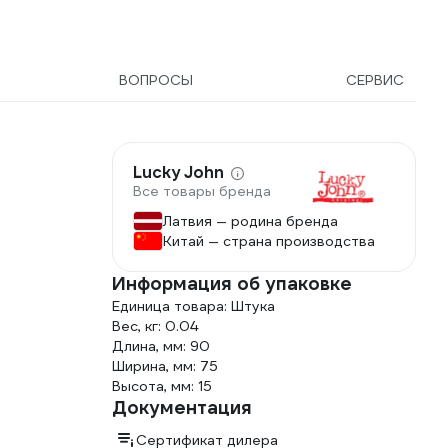
ВОПРОСЫ
СЕРВИС
Lucky John
Все товары бренда
Латвия — родина бренда
Китай — страна производства
Информация об упаковке
Единица товара: Штука
Вес, кг: 0.04
Длина, мм: 90
Ширина, мм: 75
Высота, мм: 15
Документация
Сертификат дилера