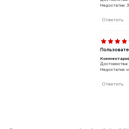
Недостатки: 
Ответить
Пользовате
Комментарий
Достоинства:
Недостатки: 
Ответить