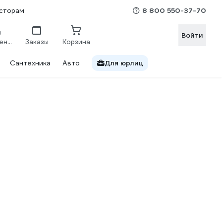
8 800 550-37-70
сторам
Войти
Сравнение
Заказы
Корзина
Сантехника
Авто
Для юрлиц