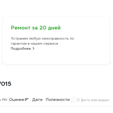
Ремонт за 20 дней
Устраним любую неисправность по
гарантии в нашем сервисе
Подробнее
/015
 по:
Оценке
Дате
Полезности
С фото или видео