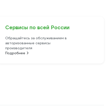
Сервисы по всей России
Обращайтесь за обслуживанием в
авторизованные сервисы
производителя
Подробнее