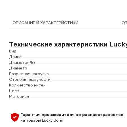
ОПИСАНИЕ И ХАРАКТЕРИСТИКИ
О
Технические характеристики Luck
Вид
Длина
Диаметр(PE)
Диаметр
Разрывная нагрузка
Степень плавучести
Количество нитей
Цвет
Материал
Гарантия производителя не распространяется
на товары Lucky John