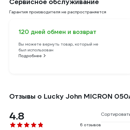
Сервисное обслуживание
Гарантия производителя не распространяется
120 дней обмен и возврат
Вы можете вернуть товар, который не
был использован
Подробнее
Отзывы о Lucky John MICRON 050
4.8
Сортировать
6 отзывов